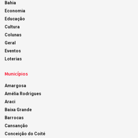
Bahia
Economia
Educação
Cultura
Colunas
Geral
Eventos
Loterias
Municípios
Amargosa
Amélia Rodrigues
Araci
Baixa Grande
Barrocas
Cansanção
Conceição do Coité