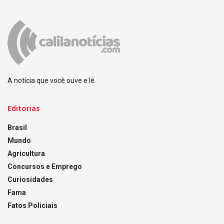
A notícia que você ouve e lê.
Editorias
Brasil
Mundo
Agricultura
Concursos e Emprego
Curiosidades
Fama
Fatos Policiais