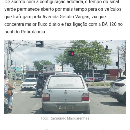
De acordo com a configuração adotada, o tempo do sinal
verde permanece aberto por mais tempo para os veículos
que trafegam pela Avenida Getúlio Vargas, via que
concentra maior fluxo diário e faz ligação com a BA 120 no
sentido Retirolândia.
Foto: Raimundo Mascarenhas