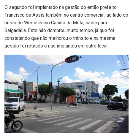
O segundo foi implantado na gestão do então prefeito
Francisco de Assis também no centro comercial, ao lado do
busto de Wercelêncio Calixto da Mota, saída para
Salgadália. Este não demorou muito tempo, já que foi
constatando que não melhorou o trânsito e na mesma
gestão foi retirado e não implantou em outro local.