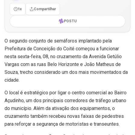
1x
Compartilhar
POSTU
O segundo conjunto de semáforos implantado pela
Prefeitura de Conceição do Coité começou a funcionar
nesta sexta-feira, 08, no cruzamento da Avenida Getúlio
Vargas com as ruas Belo Horizonte e João Matheus de
Souza, trecho considerado um dos mais movimentados da
cidade.
O local é estratégico por ligar o centro comercial ao Bairro
Açudinho, um dos principais corredores de tráfego urbano
do município. Além da ativação dos equipamentos, o
cruzamento também recebeu novas faixas de pedestres
para reforçar a segurança de motoristas e transeuntes.