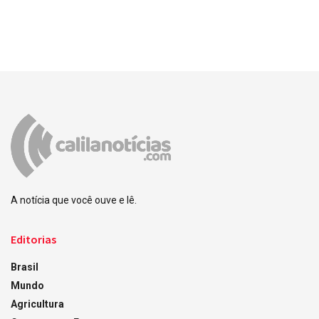
A notícia que você ouve e lê.
Editorias
Brasil
Mundo
Agricultura