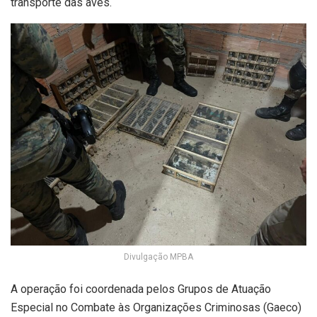
transporte das aves.
Divulgação MPBA
A operação foi coordenada pelos Grupos de Atuação
Especial no Combate às Organizações Criminosas (Gaeco)