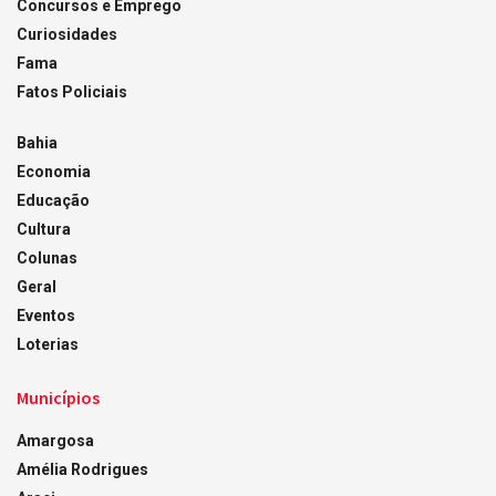
Concursos e Emprego
Curiosidades
Fama
Fatos Policiais
Bahia
Economia
Educação
Cultura
Colunas
Geral
Eventos
Loterias
Municípios
Amargosa
Amélia Rodrigues