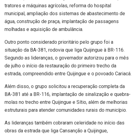
tratores e máquinas agrícolas, reforma do hospital
municipal, ampliação dos sistemas de abastecimento de
água, construção de praça, implantação de passagens
molhadas e aquisição de ambulância.
Outro ponto considerado prioritário pelo grupo foi a
situação da BA-381, rodovia que liga Quijingue à BR-116.
Segundo as lideranças, o governador autorizou para o mês
de julho o início da restauração do primeiro trecho da
estrada, compreendido entre Quijingue e o povoado Cariacá.
Além disso, o grupo solicitou a recuperação completa da
BA-381 até a BR-116, implantação de sinalização e quebra-
molas no trecho entre Quijingue e Sítio, além de melhorias
estruturais para atender comunidades rurais do município.
As lideranças também cobraram celeridade no início das
obras da estrada que liga Cansanção a Quijingue,