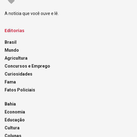
A notícia que você ouve e lê.
Editorias
Brasil
Mundo
Agricultura
Concursos e Emprego
Curiosidades
Fama
Fatos Policiais
Bahia
Economia
Educação
Cultura
Colunas