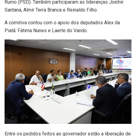
Rumo (PSD). Também participaram as lideranças Joelnir
Santana, Almir Terra Branca e Reinaldo Filho.
A comitiva contou com o apoio dos deputados Alex da
Piatã. Fátima Nunes e Laerte do Vando.
Entre os pedidos feitos ao governador estão a liberação de