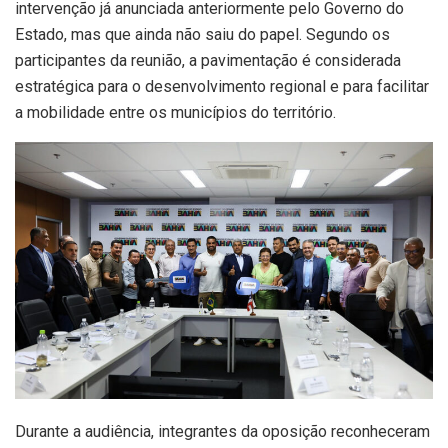
intervenção já anunciada anteriormente pelo Governo do
Estado, mas que ainda não saiu do papel. Segundo os
participantes da reunião, a pavimentação é considerada
estratégica para o desenvolvimento regional e para facilitar
a mobilidade entre os municípios do território.
Durante a audiência, integrantes da oposição reconheceram