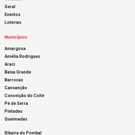
Geral
Eventos
Loterias
Municípios
Amargosa
Amélia Rodrigues
Araci
Baixa Grande
Barrocas
Cansanção
Conceição do Coité
Pé de Serra
Pintadas
Queimadas
Ribeira do Pombal