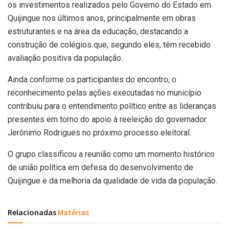
os investimentos realizados pelo Governo do Estado em
Quijingue nos últimos anos, principalmente em obras
estruturantes e na área da educação, destacando a
construção de colégios que, segundo eles, têm recebido
avaliação positiva da população.
Ainda conforme os participantes do encontro, o
reconhecimento pelas ações executadas no município
contribuiu para o entendimento político entre as lideranças
presentes em torno do apoio à reeleição do governador
Jerônimo Rodrigues no próximo processo eleitoral.
O grupo classificou a reunião como um momento histórico
de união política em defesa do desenvolvimento de
Quijingue e da melhoria da qualidade de vida da população.
Relacionadas
Matérias