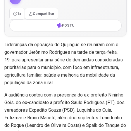
1x
Compartilhar
POSTU
Lideranças da oposição de Quijingue se reuniram com o
governador
Jerônimo Rodrigues na tarde de terça-feira,
19,
para apresentar uma série de demandas consideradas
prioritárias para o município, com foco em infraestrutura,
agricultura familiar, saúde e melhoria da mobilidade da
população da zona rural.
A audiência contou com a presença do ex-prefeito Nininho
Góis, do ex-candidato a prefeito Saulo Rodrigues (PT), dos
vereadores Expedito Souza (PSD), Luquinha do Cuia,
Felizmar e Bruno Maceté, além dos suplentes Leandrinho
do Roque (Leandro de Oliveira Costa) e Spaik do Tanque do