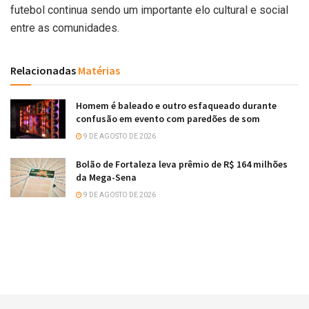
futebol continua sendo um importante elo cultural e social
entre as comunidades.
Relacionadas
Matérias
Homem é baleado e outro esfaqueado durante
confusão em evento com paredões de som
9 DE AGOSTO DE 2026
Bolão de Fortaleza leva prêmio de R$ 164 milhões
da Mega-Sena
9 DE AGOSTO DE 2026