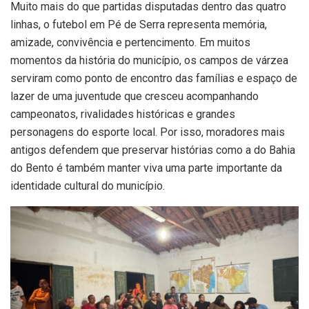
Muito mais do que partidas disputadas dentro das quatro
linhas, o futebol em Pé de Serra representa memória,
amizade, convivência e pertencimento. Em muitos
momentos da história do município, os campos de várzea
serviram como ponto de encontro das famílias e espaço de
lazer de uma juventude que cresceu acompanhando
campeonatos, rivalidades históricas e grandes
personagens do esporte local. Por isso, moradores mais
antigos defendem que preservar histórias como a do Bahia
do Bento é também manter viva uma parte importante da
identidade cultural do município.