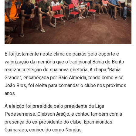
E foi justamente neste clima de paixão pelo esporte e
valorização da memória que o tradicional Bahia do Bento
realizou a eleição de sua nova diretoria. A chapa “Bahia
Grande”, encabeçada por Baio Almeida, tendo como vice
João Rios, foi eleita para comandar o clube nos próximos
anos.
A eleição foi presidida pelo presidente da Liga
Pedeserrense, Clebson Araújo, e contou também com a
presença do ex-presidente do clube, Epaminondas
Guimarães, conhecido como Nondas.