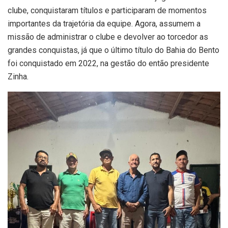
clube, conquistaram títulos e participaram de momentos
importantes da trajetória da equipe. Agora, assumem a
missão de administrar o clube e devolver ao torcedor as
grandes conquistas, já que o último título do Bahia do Bento
foi conquistado em 2022, na gestão do então presidente
Zinha.