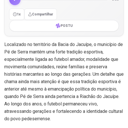
1x
Compartilhar
POSTU
Localizado no território da Bacia do Jacuípe, o município de
Pé de Serra mantém uma forte tradição esportiva,
especialmente ligada ao futebol amador, modalidade que
movimenta comunidades, reúne famílias e preserva
histórias marcantes ao longo das gerações. Um detalhe que
chama ainda mais atenção é que essa tradição esportiva é
anterior até mesmo à emancipação política do município,
quando Pé de Serra ainda pertencia a Riachão do Jacuípe.
Ao longo dos anos, o futebol permaneceu vivo,
atravessando gerações e fortalecendo a identidade cultural
do povo pedeserrense.