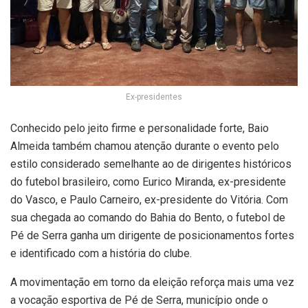
Ex-presidentes
Conhecido pelo jeito firme e personalidade forte, Baio
Almeida também chamou atenção durante o evento pelo
estilo considerado semelhante ao de dirigentes históricos
do futebol brasileiro, como Eurico Miranda, ex-presidente
do Vasco, e Paulo Carneiro, ex-presidente do Vitória. Com
sua chegada ao comando do Bahia do Bento, o futebol de
Pé de Serra ganha um dirigente de posicionamentos fortes
e identificado com a história do clube.
A movimentação em torno da eleição reforça mais uma vez
a vocação esportiva de Pé de Serra, município onde o