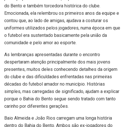
do Bento e também torcedora histórica do clube.
Emocionada, ela relembrou os primeiros anos da equipe e
contou que, ao lado de amigas, ajudava a costurar os
uniformes utilizados pelos jogadores, numa época em que
o futebol era sustentado basicamente pela união da
comunidade e pelo amor ao esporte.
As lembranças apresentadas durante o encontro
despertaram atenção principalmente dos mais jovens
presentes, muitos deles conhecendo detalhes da origem
do clube e das dificuldades enfrentadas nas primeiras
décadas do futebol amador no município. Histórias
simples, mas carregadas de significado, ajudam a explicar
porque o Bahia do Bento segue sendo tratado com tanto
carinho por diferentes gerações.
Baio Almeida e João Rios carregam uma longa história
dentro do Bahia do Bento. Ambos são ex-jogadores do