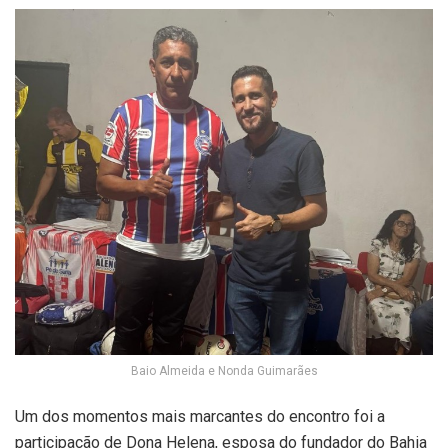
Baio Almeida e Nonda Guimarães
Um dos momentos mais marcantes do encontro foi a
participação de Dona Helena, esposa do fundador do Bahia