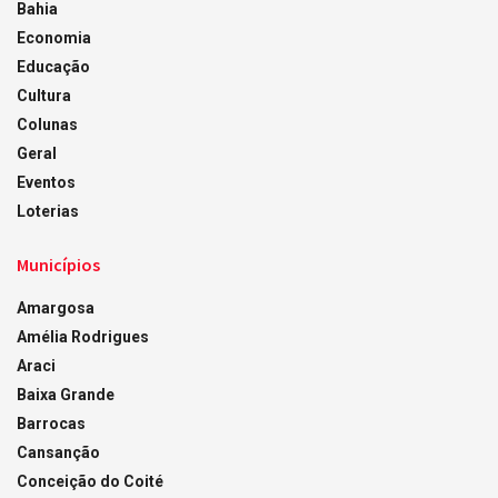
Bahia
Economia
Educação
Cultura
Colunas
Geral
Eventos
Loterias
Municípios
Amargosa
Amélia Rodrigues
Araci
Baixa Grande
Barrocas
Cansanção
Conceição do Coité