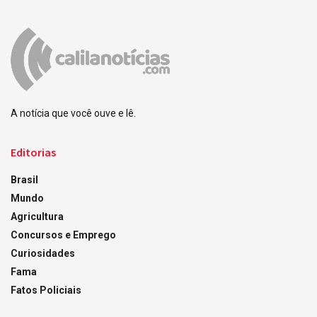
A notícia que você ouve e lê.
Editorias
Brasil
Mundo
Agricultura
Concursos e Emprego
Curiosidades
Fama
Fatos Policiais