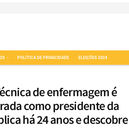
IOS
POLÍTICA DE PRIVACIDADE
ELEIÇÕES 2024
Técnica de enfermagem é
trada como presidente da
lica há 24 anos e descobre