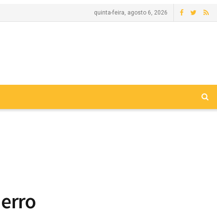
quinta-feira, agosto 6, 2026
 erro