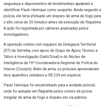
segurança e depoimentos de testemunhas ajudaram a
identificar Paulo Henrique como suspeito. Ainda segundo a
polícia, ele teria efetuado um disparo de arma de fogo para
o alto cerca de 20 minutos antes da execução de Riquelme.
A ação foi registrada por câmeras analisadas pelos
investigadores.
A operação contou com equipes da Delegacia Territorial
(DT) de Serrinha, com apoio do Grupo de Apoio Técnico e
Tático à Investigação (Gatti/Sisal) e do Núcleo de
Inteligência da 15ª Coordenadoria Regional de Polícia do
Interior (Coorpin). Além da arma, os policiais apreenderam
dois aparelhos celulares e R$ 239 em espécie.
Paulo Henrique foi encaminhado para a unidade policial,
onde foi autuado em flagrante pelos crimes de posse
irregular de arma de fogo e disparo em via pública.