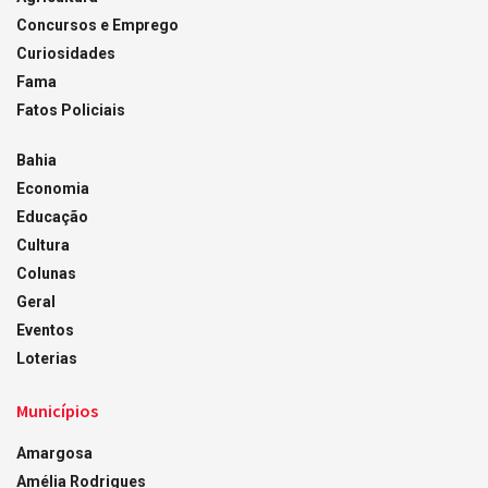
Concursos e Emprego
Curiosidades
Fama
Fatos Policiais
Bahia
Economia
Educação
Cultura
Colunas
Geral
Eventos
Loterias
Municípios
Amargosa
Amélia Rodrigues