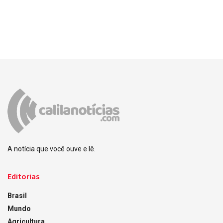
A notícia que você ouve e lê.
Editorias
Brasil
Mundo
Agricultura