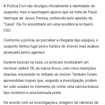
A Polícia Civil não divulgou oficialmente a identidade do
suspeito, mas a reportagem apurou que se trata de Paulo
Henrique de Jesus Pereira, conhecido pelo apelido de
“Caixa”. Ele foi encontrado em uma residência no bairro
CSU.
Conforme a polícia, ao perceber a chegada das equipes, o
suspeito tentou fugir pelos fundos do imóvel, mas acabou
alcançado pelos agentes.
Durante buscas na casa, os policiais localizaram um
revólver calibre 38, da marca Rossi, com cinco munições
intactas, escondido no telhado do imóvel. Também foram
apreendidas roupas que, segundo a investigação, podem
ter sido usadas no momento do crime: uma camisa branca
tipo moletom e uma bermuda preta.
De acordo com as investigações, imagens de câmeras de