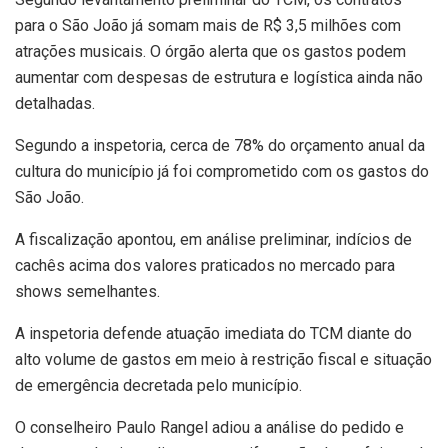
para o São João já somam mais de R$ 3,5 milhões com
atrações musicais. O órgão alerta que os gastos podem
aumentar com despesas de estrutura e logística ainda não
detalhadas.
Segundo a inspetoria, cerca de 78% do orçamento anual da
cultura do município já foi comprometido com os gastos do
São João.
A fiscalização apontou, em análise preliminar, indícios de
cachês acima dos valores praticados no mercado para
shows semelhantes.
A inspetoria defende atuação imediata do TCM diante do
alto volume de gastos em meio à restrição fiscal e situação
de emergência decretada pelo município.
O conselheiro Paulo Rangel adiou a análise do pedido e