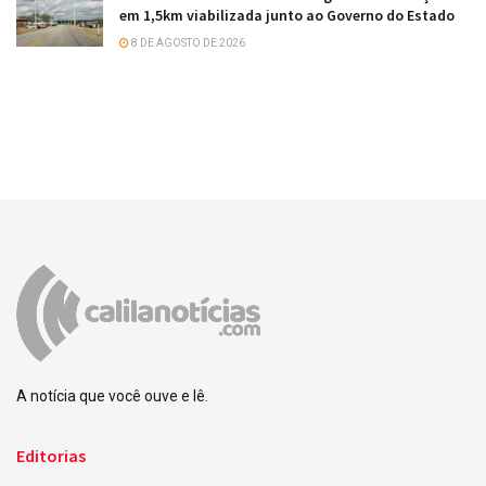
em 1,5km viabilizada junto ao Governo do Estado
8 DE AGOSTO DE 2026
A notícia que você ouve e lê.
Editorias