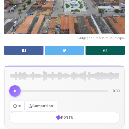
Divulgação Prefeitura Municipal
0:00
1x
Compartilhar
POSTU