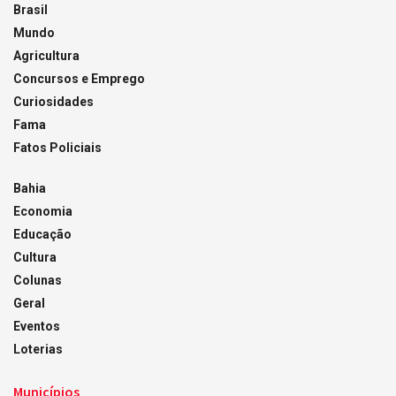
Brasil
Mundo
Agricultura
Concursos e Emprego
Curiosidades
Fama
Fatos Policiais
Bahia
Economia
Educação
Cultura
Colunas
Geral
Eventos
Loterias
Municípios