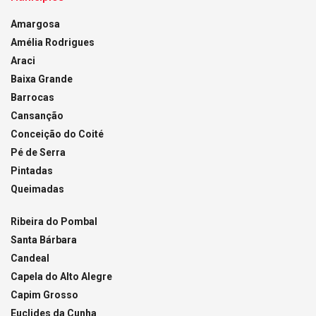
Amargosa
Amélia Rodrigues
Araci
Baixa Grande
Barrocas
Cansanção
Conceição do Coité
Pé de Serra
Pintadas
Queimadas
Ribeira do Pombal
Santa Bárbara
Candeal
Capela do Alto Alegre
Capim Grosso
Euclides da Cunha