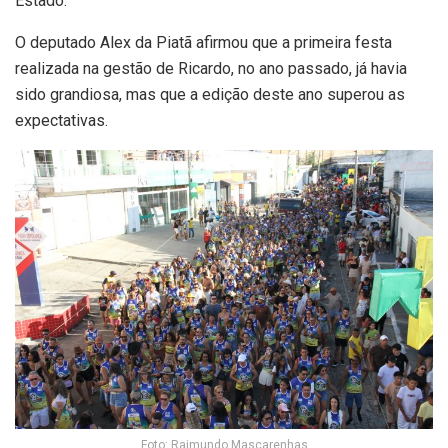
Estado.
O deputado Alex da Piatã afirmou que a primeira festa
realizada na gestão de Ricardo, no ano passado, já havia
sido grandiosa, mas que a edição deste ano superou as
expectativas.
Foto: Raimundo Mascarenhas