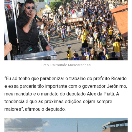
Foto: Raimundo Mascarenhas
“Eu só tenho que parabenizar o trabalho do prefeito Ricardo
e essa parceria tão importante com o governador Jerônimo,
meu mandato e o mandato do deputado Alex da Piatã. A
tendência é que as próximas edições sejam sempre
maiores”, afirmou o deputado.