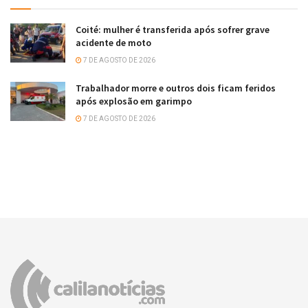
Coité: mulher é transferida após sofrer grave
acidente de moto
7 DE AGOSTO DE 2026
Trabalhador morre e outros dois ficam feridos
após explosão em garimpo
7 DE AGOSTO DE 2026