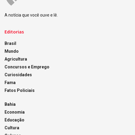
A notícia que você ouve e lê.
Editorias
Brasil
Mundo
Agricultura
Concursos e Emprego
Curiosidades
Fama
Fatos Policiais
Bahia
Economia
Educação
Cultura