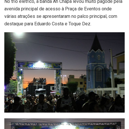
No trio elétrico, a banda
Ah Chapa
levou muito pagode pela
avenida principal de acesso à Praça de Eventos onde
várias atrações se apresentaram no palco principal, com
destaque para Eduardo Costa e Toque Dez.