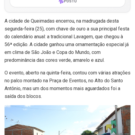
POSTU
A cidade de
Queimadas
encerrou, na madrugada desta
segunda-feira (25), com chave de ouro a sua principal festa
do calendário anual: a tradicional Lavagem, que chegou à
56ª edição. A cidade ganhou uma ornamentação especial já
em clima de São João e Copa do Mundo, com
predominância das cores verde, amarelo e azul.
O evento, aberto na quinta-feira, contou com várias atrações
no palco montado na Praça de Eventos, no Alto do Santo
Antônio, mas um dos momentos mais aguardados foi a
saída dos blocos.