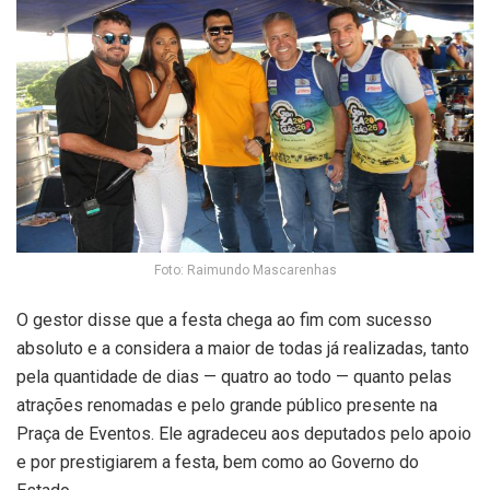
Foto: Raimundo Mascarenhas
O gestor disse que a festa chega ao fim com sucesso
absoluto e a considera a maior de todas já realizadas, tanto
pela quantidade de dias — quatro ao todo — quanto pelas
atrações renomadas e pelo grande público presente na
Praça de Eventos. Ele agradeceu aos deputados pelo apoio
e por prestigiarem a festa, bem como ao Governo do