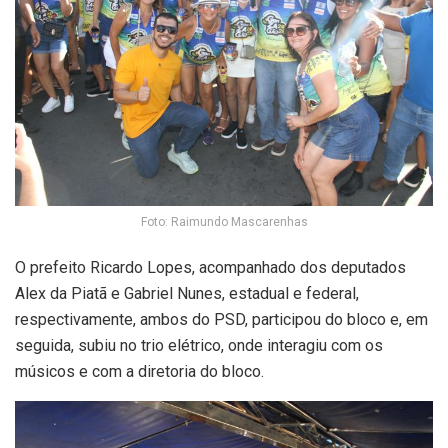
Foto: Raimundo Mascarenhas
O prefeito
Ricardo Lopes
, acompanhado dos deputados
Alex da Piatã
e
Gabriel Nunes
, estadual e federal,
respectivamente, ambos do PSD, participou do bloco e, em
seguida, subiu no trio elétrico, onde interagiu com os
músicos e com a diretoria do bloco.