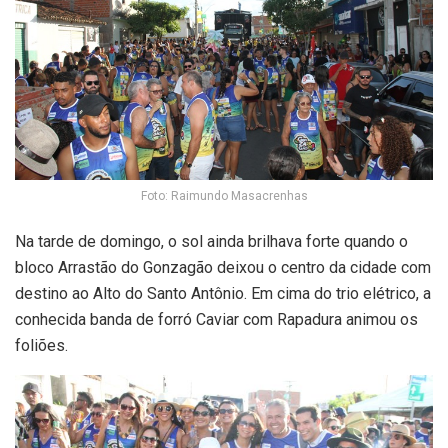
Foto: Raimundo Masacrenhas
Na tarde de domingo, o sol ainda brilhava forte quando o
bloco Arrastão do Gonzagão deixou o centro da cidade com
destino ao Alto do Santo Antônio. Em cima do trio elétrico, a
conhecida banda de forró
Caviar com Rapadura
animou os
foliões.