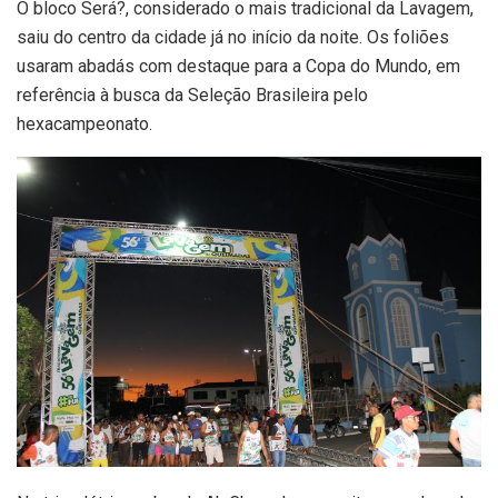
O bloco Será?, considerado o mais tradicional da Lavagem,
saiu do centro da cidade já no início da noite. Os foliões
usaram abadás com destaque para a Copa do Mundo, em
referência à busca da Seleção Brasileira pelo
hexacampeonato.