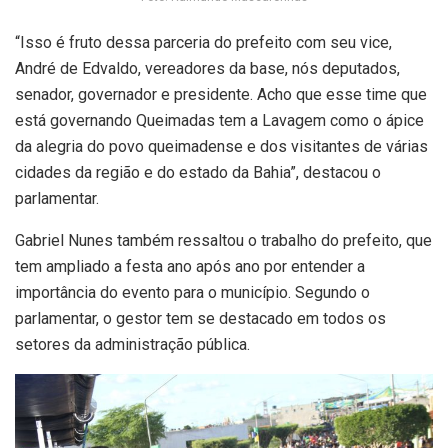
“Isso é fruto dessa parceria do prefeito com seu vice,
André de Edvaldo, vereadores da base, nós deputados,
senador, governador e presidente. Acho que esse time que
está governando Queimadas tem a Lavagem como o ápice
da alegria do povo queimadense e dos visitantes de várias
cidades da região e do estado da Bahia”, destacou o
parlamentar.
Gabriel Nunes também ressaltou o trabalho do prefeito, que
tem ampliado a festa ano após ano por entender a
importância do evento para o município. Segundo o
parlamentar, o gestor tem se destacado em todos os
setores da administração pública.