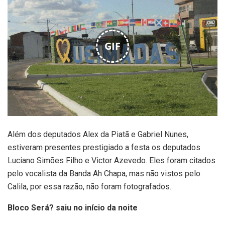
GIF
Além dos deputados Alex da Piatã e Gabriel Nunes,
estiveram presentes prestigiado a festa os deputados
Luciano Simões Filho e Victor Azevedo. Eles foram citados
pelo vocalista da Banda Ah Chapa, mas não vistos pelo
Calila, por essa razão, não foram fotografados.
Bloco Será? saiu no início da noite