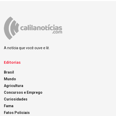
A notícia que você ouve e lê.
Editorias
Brasil
Mundo
Agricultura
Concursos e Emprego
Curiosidades
Fama
Fatos Policiais