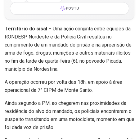
POSTU
Território do sisal
– Uma ação conjunta entre equipes da
RONDESP Nordeste e da Polícia Civil resultou no
cumprimento de um mandado de prisão e na apreensão de
arma de fogo, drogas, munições e outros materiais ilícitos
no fim da tarde de quarta-feira (6), no povoado Picada,
município de Nordestina.
A operação ocorreu por volta das 18h, em apoio à área
operacional da 7ª CIPM de Monte Santo.
Ainda segundo a PM, ao chegarem nas proximidades da
residência do alvo do mandado, os policiais encontraram o
suspeito transitando em uma motocicleta, momento em que
foi dada voz de prisão.