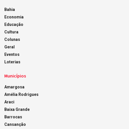
Bahia
Economia
Educação
Cultura
Colunas
Geral
Eventos
Loterias
Municípios
Amargosa
Amélia Rodrigues
Araci
Baixa Grande
Barrocas
Cansanção