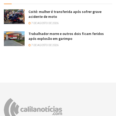
Coité: mulher é transferida após sofrer grave
acidente de moto
7 DE AGOSTO DE 2026
Trabalhador morre e outros dois ficam feridos
após explosão em garimpo
7 DE AGOSTO DE 2026