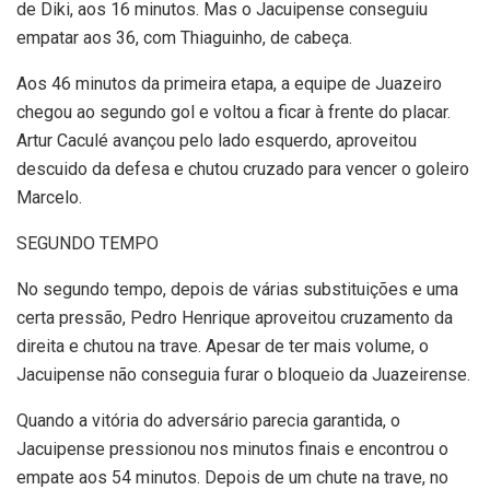
de Diki, aos 16 minutos. Mas o Jacuipense conseguiu
empatar aos 36, com Thiaguinho, de cabeça.
Aos 46 minutos da primeira etapa, a equipe de Juazeiro
chegou ao segundo gol e voltou a ficar à frente do placar.
Artur Caculé avançou pelo lado esquerdo, aproveitou
descuido da defesa e chutou cruzado para vencer o goleiro
Marcelo.
SEGUNDO TEMPO
No segundo tempo, depois de várias substituições e uma
certa pressão, Pedro Henrique aproveitou cruzamento da
direita e chutou na trave. Apesar de ter mais volume, o
Jacuipense não conseguia furar o bloqueio da Juazeirense.
Quando a vitória do adversário parecia garantida, o
Jacuipense pressionou nos minutos finais e encontrou o
empate aos 54 minutos. Depois de um chute na trave, no