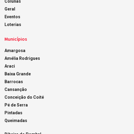
Colunas
Geral
Eventos
Loterias
Municípios
Amargosa
Amélia Rodrigues
Araci
Baixa Grande
Barrocas
Cansanção
Conceição do Coité
Pé de Serra
Pintadas
Queimadas