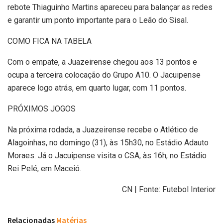
rebote Thiaguinho Martins apareceu para balançar as redes
e garantir um ponto importante para o Leão do Sisal.
COMO FICA NA TABELA
Com o empate, a Juazeirense chegou aos 13 pontos e
ocupa a terceira colocação do Grupo A10. O Jacuipense
aparece logo atrás, em quarto lugar, com 11 pontos.
PRÓXIMOS JOGOS
Na próxima rodada, a Juazeirense recebe o Atlético de
Alagoinhas, no domingo (31), às 15h30, no Estádio Adauto
Moraes. Já o Jacuipense visita o CSA, às 16h, no Estádio
Rei Pelé, em Maceió.
CN | Fonte: Futebol Interior
Relacionadas
Matérias