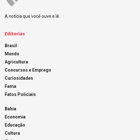
A notícia que você ouve e lê.
Editorias
Brasil
Mundo
Agricultura
Concursos e Emprego
Curiosidades
Fama
Fatos Policiais
Bahia
Economia
Educação
Cultura