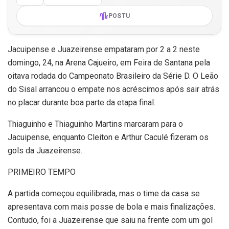
POSTU
Jacuipense e Juazeirense empataram por 2 a 2 neste
domingo, 24, na Arena Cajueiro, em Feira de Santana pela
oitava rodada do Campeonato Brasileiro da Série D. O Leão
do Sisal arrancou o empate nos acréscimos após sair atrás
no placar durante boa parte da etapa final.
Thiaguinho e Thiaguinho Martins marcaram para o
Jacuipense, enquanto Cleiton e Arthur Caculé fizeram os
gols da Juazeirense.
PRIMEIRO TEMPO
A partida começou equilibrada, mas o time da casa se
apresentava com mais posse de bola e mais finalizações.
Contudo, foi a Juazeirense que saiu na frente com um gol