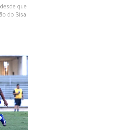
 desde que
ão do Sisal