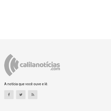
A notícia que você ouve e lê.