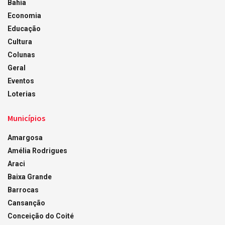
Bahia
Economia
Educação
Cultura
Colunas
Geral
Eventos
Loterias
Municípios
Amargosa
Amélia Rodrigues
Araci
Baixa Grande
Barrocas
Cansanção
Conceição do Coité