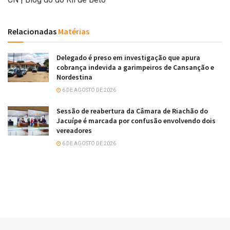
Relacionadas
Matérias
Delegado é preso em investigação que apura
cobrança indevida a garimpeiros de Cansanção e
Nordestina
6 DE AGOSTO DE 2026
Sessão de reabertura da Câmara de Riachão do
Jacuípe é marcada por confusão envolvendo dois
vereadores
6 DE AGOSTO DE 2026