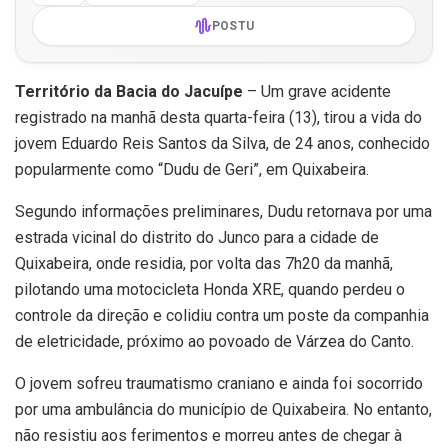
POSTU
Território da Bacia do Jacuípe
– Um grave acidente
registrado na manhã desta quarta-feira (13), tirou a vida do
jovem Eduardo Reis Santos da Silva, de 24 anos, conhecido
popularmente como “Dudu de Geri”, em Quixabeira.
Segundo informações preliminares, Dudu retornava por uma
estrada vicinal do distrito do Junco para a cidade de
Quixabeira, onde residia, por volta das 7h20 da manhã,
pilotando uma motocicleta Honda XRE, quando perdeu o
controle da direção e colidiu contra um poste da companhia
de eletricidade, próximo ao povoado de Várzea do Canto.
O jovem sofreu traumatismo craniano e ainda foi socorrido
por uma ambulância do município de Quixabeira. No entanto,
não resistiu aos ferimentos e morreu antes de chegar à