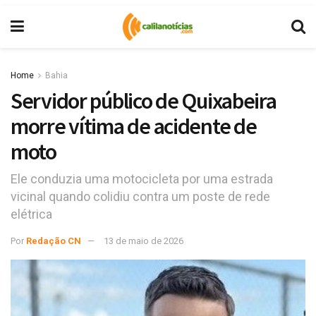
Home
Bahia
Servidor público de Quixabeira
morre vítima de acidente de
moto
Ele conduzia uma motocicleta por uma estrada
vicinal quando colidiu contra um poste de rede
elétrica
Por
Redação CN
13 de maio de 2026