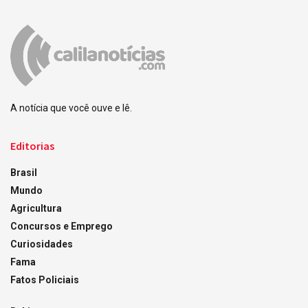
A notícia que você ouve e lê.
Editorias
Brasil
Mundo
Agricultura
Concursos e Emprego
Curiosidades
Fama
Fatos Policiais