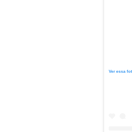
Ver essa fo