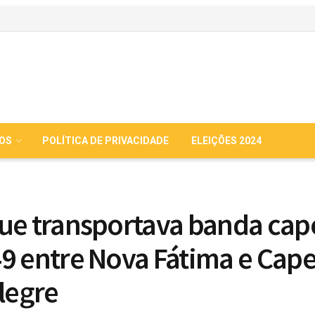
IOS
POLÍTICA DE PRIVACIDADE
ELEIÇÕES 2024
ue transportava banda cap
9 entre Nova Fátima e Cape
Alegre