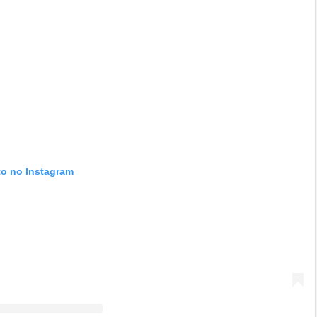
to no Instagram