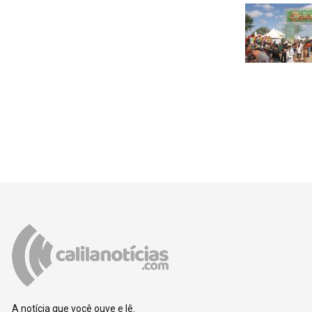
A notícia que você ouve e lê.