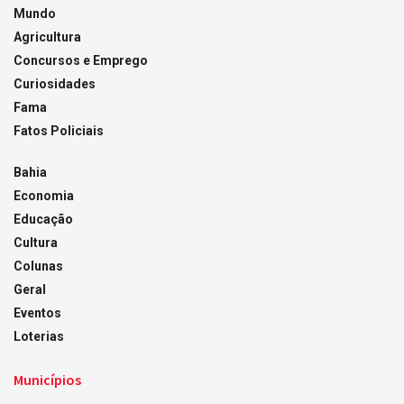
Mundo
Agricultura
Concursos e Emprego
Curiosidades
Fama
Fatos Policiais
Bahia
Economia
Educação
Cultura
Colunas
Geral
Eventos
Loterias
Municípios