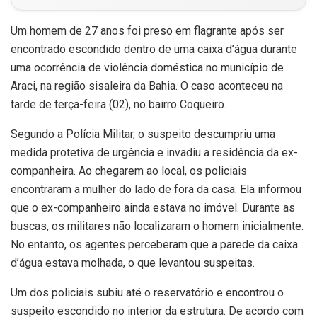
Um homem de 27 anos foi preso em flagrante após ser
encontrado escondido dentro de uma caixa d’água durante
uma ocorrência de violência doméstica no município de
Araci, na região sisaleira da Bahia. O caso aconteceu na
tarde de terça-feira (02), no bairro Coqueiro.
Segundo a Polícia Militar, o suspeito descumpriu uma
medida protetiva de urgência e invadiu a residência da ex-
companheira. Ao chegarem ao local, os policiais
encontraram a mulher do lado de fora da casa. Ela informou
que o ex-companheiro ainda estava no imóvel. Durante as
buscas, os militares não localizaram o homem inicialmente.
No entanto, os agentes perceberam que a parede da caixa
d’água estava molhada, o que levantou suspeitas.
Um dos policiais subiu até o reservatório e encontrou o
suspeito escondido no interior da estrutura. De acordo com