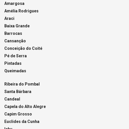
Amargosa
Amélia Rodrigues
Araci
Baixa Grande
Barrocas
Cansanção
Conceição do Coité
Pé de Serra
Pintadas
Queimadas
Ribeira do Pombal
Santa Bárbara
Candeal
Capela do Alto Alegre
Capim Grosso
Euclides da Cunha