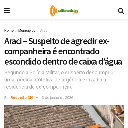
Home
Municípios
Araci
Araci – Suspeito de agredir ex-
companheira é encontrado
escondido dentro de caixa d’água
Segundo a Polícia Militar, o suspeito descumpriu
uma medida protetiva de urgência e invadiu a
residência da ex-companheira
Por
Redação CN
3 de junho de 2026