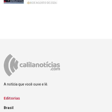
8 DE AGOSTO DE 2026
A notícia que você ouve e lê.
Editorias
Brasil