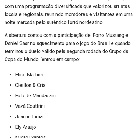
com uma programação diversificada que valorizou artistas
locais e regionais, reunindo moradores e visitantes em uma
noite marcada pelo autêntico forró nordestino.
A abertura contou com a participação de: Forró Mustang e
Daniel Saar no aquecimento para o jogo do Brasil e quando
terminou o duelo válido pela segunda rodada do Grupo da
Copa do Mundo, ‘entrou em campo’:
Eline Martins
Cleilton & Cris
Fulô de Mandacaru
Vavá Couttrini
Jeanne Lima
Ely Araújo
Mikael Santos