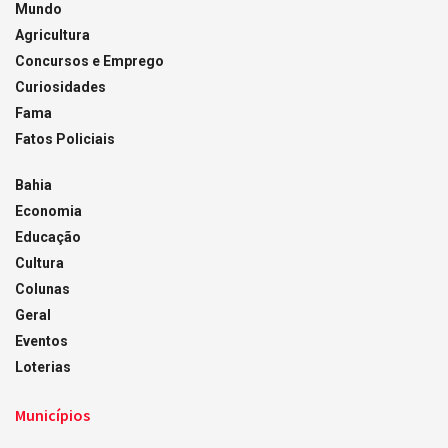
Mundo
Agricultura
Concursos e Emprego
Curiosidades
Fama
Fatos Policiais
Bahia
Economia
Educação
Cultura
Colunas
Geral
Eventos
Loterias
Municípios