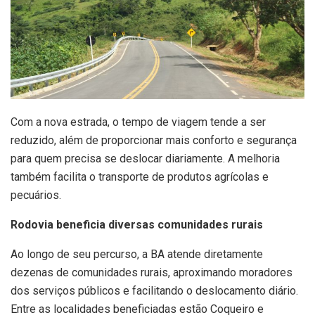
Com a nova estrada, o tempo de viagem tende a ser
reduzido, além de proporcionar mais conforto e segurança
para quem precisa se deslocar diariamente. A melhoria
também facilita o transporte de produtos agrícolas e
pecuários.
Rodovia beneficia diversas comunidades rurais
Ao longo de seu percurso, a BA atende diretamente
dezenas de comunidades rurais, aproximando moradores
dos serviços públicos e facilitando o deslocamento diário.
Entre as localidades beneficiadas estão Coqueiro e