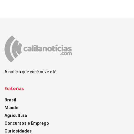
A notícia que você ouve e lê.
Editorias
Brasil
Mundo
Agricultura
Concursos e Emprego
Curiosidades