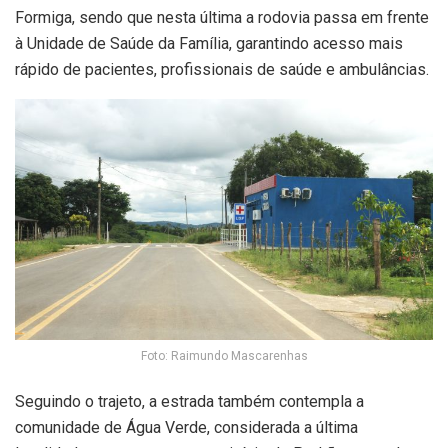
Formiga, sendo que nesta última a rodovia passa em frente
à Unidade de Saúde da Família, garantindo acesso mais
rápido de pacientes, profissionais de saúde e ambulâncias.
Foto: Raimundo Mascarenhas
Seguindo o trajeto, a estrada também contempla a
comunidade de Água Verde, considerada a última