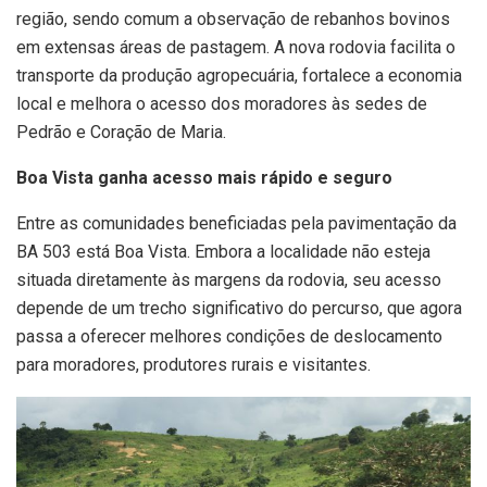
região, sendo comum a observação de rebanhos bovinos
em extensas áreas de pastagem. A nova rodovia facilita o
transporte da produção agropecuária, fortalece a economia
local e melhora o acesso dos moradores às sedes de
Pedrão e Coração de Maria.
Boa Vista ganha acesso mais rápido e seguro
Entre as comunidades beneficiadas pela pavimentação da
BA 503 está Boa Vista. Embora a localidade não esteja
situada diretamente às margens da rodovia, seu acesso
depende de um trecho significativo do percurso, que agora
passa a oferecer melhores condições de deslocamento
para moradores, produtores rurais e visitantes.