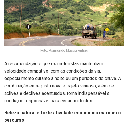
Foto: Raimundo Mascarenhas
A recomendação é que os motoristas mantenham
velocidade compatível com as condições da via,
especialmente durante a noite ou em períodos de chuva. A
combinação entre pista nova e trajeto sinuoso, além de
aclives e declives acentuados, torna indispensável a
condução responsável para evitar acidentes.
Beleza natural e forte atividade econômica marcam o
percurso