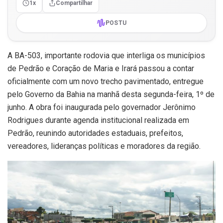
1x
Compartilhar
POSTU
A BA-503, importante rodovia que interliga os municípios
de Pedrão e Coração de Maria e Irará passou a contar
oficialmente com um novo trecho pavimentado, entregue
pelo Governo da Bahia na manhã desta segunda-feira, 1º de
junho. A obra foi inaugurada pelo governador Jerônimo
Rodrigues durante agenda institucional realizada em
Pedrão, reunindo autoridades estaduais, prefeitos,
vereadores, lideranças políticas e moradores da região.