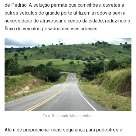
de Pedrão. A solução permite que caminhões, carretas e
outros veículos de grande porte utilizem a rodovia sem a
necessidade de atravessar o centro da cidade, reduzindo o
fluxo de veículos pesados nas vias urbanas.
Foto: Raimundo Mascarenhas
Além de proporcionar mais segurança para pedestres e