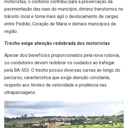
motoristas, o contorno contribui para a preservação da
pavimentação das ruas do município, diminui transtornos no
trânsito local e torna mais ágil o deslocamento de cargas
entre Pedrão, Coração de Maria e demais municípios da
região.
Trecho exige atenção redobrada dos motoristas
Apesar dos benefícios proporcionados pela nova rodovia,
os condutores devem redobrar os cuidados ao trafegar
pela BA-503. O trecho possui diversas curvas ao longo do
percurso, característica que exige atenção constante,
respeito aos limites de velocidade e prudência nas
ultrapassagens.