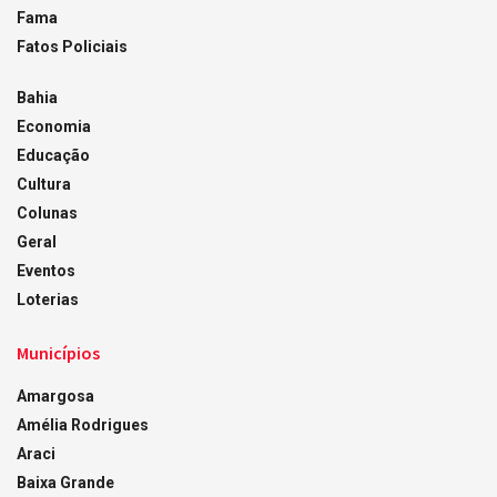
Fama
Fatos Policiais
Bahia
Economia
Educação
Cultura
Colunas
Geral
Eventos
Loterias
Municípios
Amargosa
Amélia Rodrigues
Araci
Baixa Grande