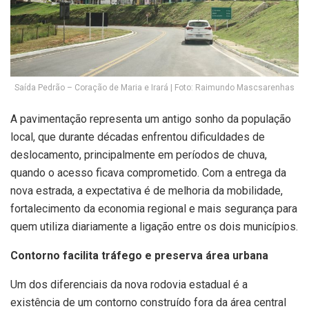
Saída Pedrão – Coração de Maria e Irará | Foto: Raimundo Mascsarenhas
A pavimentação representa um antigo sonho da população
local, que durante décadas enfrentou dificuldades de
deslocamento, principalmente em períodos de chuva,
quando o acesso ficava comprometido. Com a entrega da
nova estrada, a expectativa é de melhoria da mobilidade,
fortalecimento da economia regional e mais segurança para
quem utiliza diariamente a ligação entre os dois municípios.
Contorno facilita tráfego e preserva área urbana
Um dos diferenciais da nova rodovia estadual é a
existência de um contorno construído fora da área central