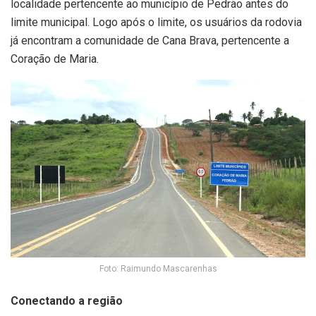
localidade pertencente ao município de Pedrão antes do
limite municipal. Logo após o limite, os usuários da rodovia
já encontram a comunidade de Cana Brava, pertencente a
Coração de Maria.
Foto: Raimundo Mascarenhas
Conectando a região