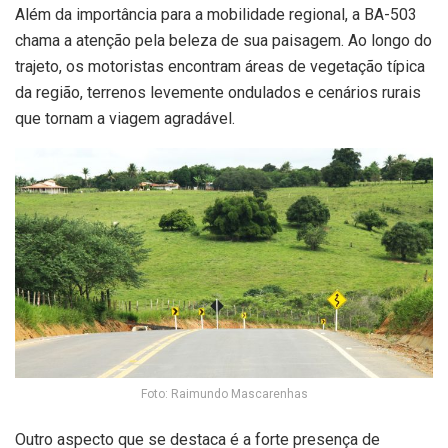
Além da importância para a mobilidade regional, a BA-503
chama a atenção pela beleza de sua paisagem. Ao longo do
trajeto, os motoristas encontram áreas de vegetação típica
da região, terrenos levemente ondulados e cenários rurais
que tornam a viagem agradável.
Foto: Raimundo Mascarenhas
Outro aspecto que se destaca é a forte presença de