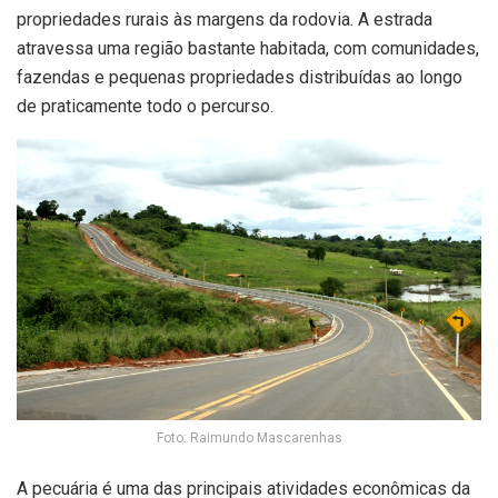
propriedades rurais às margens da rodovia. A estrada
atravessa uma região bastante habitada, com comunidades,
fazendas e pequenas propriedades distribuídas ao longo
de praticamente todo o percurso.
Foto: Raimundo Mascarenhas
A pecuária é uma das principais atividades econômicas da