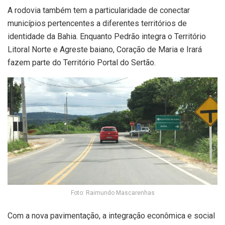
A rodovia também tem a particularidade de conectar
municípios pertencentes a diferentes territórios de
identidade da Bahia. Enquanto Pedrão integra o Território
Litoral Norte e Agreste baiano, Coração de Maria e Irará
fazem parte do Território Portal do Sertão.
Foto: Raimundo Mascarenhas
Com a nova pavimentação, a integração econômica e social