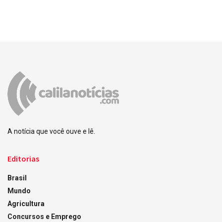
A notícia que você ouve e lê.
Editorias
Brasil
Mundo
Agricultura
Concursos e Emprego