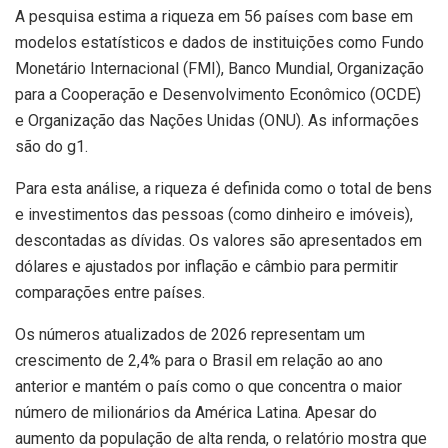
A pesquisa estima a riqueza em 56 países com base em
modelos estatísticos e dados de instituições como Fundo
Monetário Internacional (FMI), Banco Mundial, Organização
para a Cooperação e Desenvolvimento Econômico (OCDE)
e Organização das Nações Unidas (ONU). As informações
são do g1.
Para esta análise, a riqueza é definida como o total de bens
e investimentos das pessoas (como dinheiro e imóveis),
descontadas as dívidas. Os valores são apresentados em
dólares e ajustados por inflação e câmbio para permitir
comparações entre países.
Os números atualizados de 2026 representam um
crescimento de 2,4% para o Brasil em relação ao ano
anterior e mantém o país como o que concentra o maior
número de milionários da América Latina. Apesar do
aumento da população de alta renda, o relatório mostra que