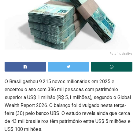
Foto ilustrativa
O Brasil ganhou 9.215 novos milionários em 2025 e
encerrou o ano com 386 mil pessoas com patrimônio
superior a US$ 1 milhão (R$ 5,1 milhões), segundo o Global
Wealth Report 2026. O balanço foi divulgado nesta terça-
feira (30) pelo banco UBS. O estudo revela ainda que cerca
de 43 mil brasileiros têm patrimônio entre US$ 5 milhões e
US$ 100 milhões.