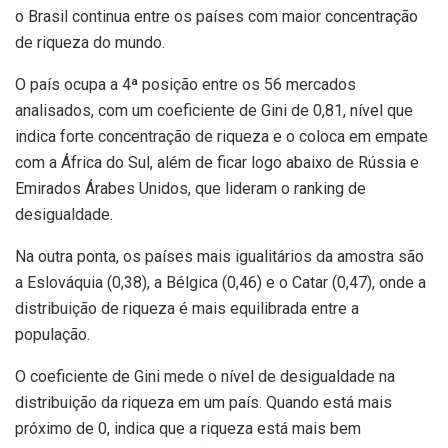
o Brasil continua entre os países com maior concentração
de riqueza do mundo.
O país ocupa a 4ª posição entre os 56 mercados
analisados, com um coeficiente de Gini de 0,81, nível que
indica forte concentração de riqueza e o coloca em empate
com a África do Sul, além de ficar logo abaixo de Rússia e
Emirados Árabes Unidos, que lideram o ranking de
desigualdade.
Na outra ponta, os países mais igualitários da amostra são
a Eslováquia (0,38), a Bélgica (0,46) e o Catar (0,47), onde a
distribuição de riqueza é mais equilibrada entre a
população.
O coeficiente de Gini mede o nível de desigualdade na
distribuição da riqueza em um país. Quando está mais
próximo de 0, indica que a riqueza está mais bem