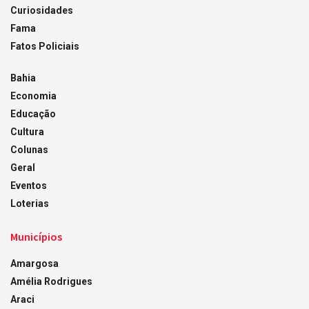
Curiosidades
Fama
Fatos Policiais
Bahia
Economia
Educação
Cultura
Colunas
Geral
Eventos
Loterias
Municípios
Amargosa
Amélia Rodrigues
Araci