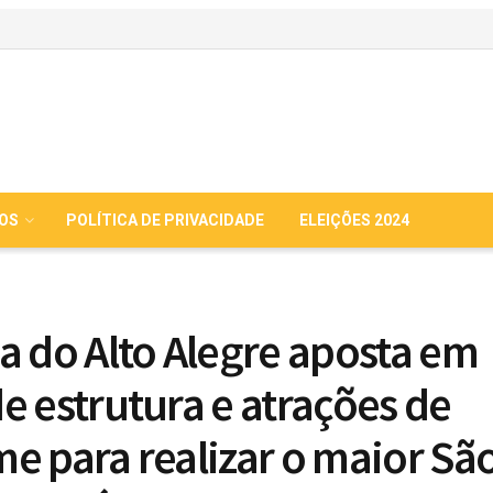
IOS
POLÍTICA DE PRIVACIDADE
ELEIÇÕES 2024
a do Alto Alegre aposta em
e estrutura e atrações de
e para realizar o maior Sã