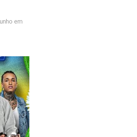
 junho em