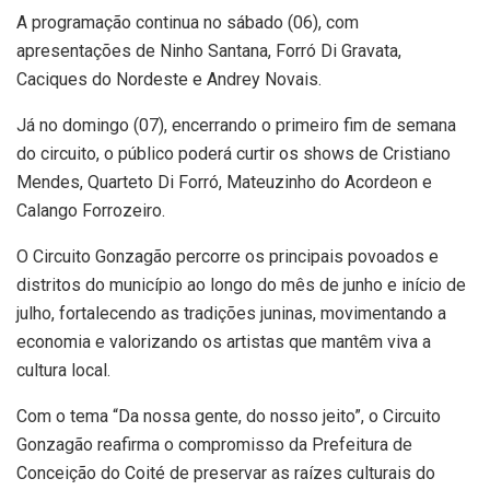
A programação continua no sábado (06), com
apresentações de Ninho Santana, Forró Di Gravata,
Caciques do Nordeste e Andrey Novais.
Já no domingo (07), encerrando o primeiro fim de semana
do circuito, o público poderá curtir os shows de Cristiano
Mendes, Quarteto Di Forró, Mateuzinho do Acordeon e
Calango Forrozeiro.
O Circuito Gonzagão percorre os principais povoados e
distritos do município ao longo do mês de junho e início de
julho, fortalecendo as tradições juninas, movimentando a
economia e valorizando os artistas que mantêm viva a
cultura local.
Com o tema “Da nossa gente, do nosso jeito”, o Circuito
Gonzagão reafirma o compromisso da Prefeitura de
Conceição do Coité de preservar as raízes culturais do