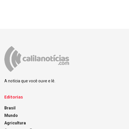
A notícia que você ouve e lê.
Editorias
Brasil
Mundo
Agricultura