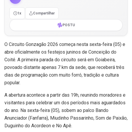
1x
Compartilhar
POSTU
O Circuito Gonzagão 2026 começa nesta sexta-feira (05) e
abre oficialmente os festejos juninos de Conceição do
Coité. A primeira parada do circuito será em Goiabeira,
povoado distante apenas 7 km da sede, que receberá três
dias de programação com muito forró, tradição e cultura
popular.
A abertura acontece a partir das 19h, reunindo moradores e
visitantes para celebrar um dos períodos mais aguardados
do ano. Na sexta-feira (05), sobem ao palco Bando
Anunciador (Fanfarra), Miudinho Passarinho, Som de Paixão,
Duguinho do Acordeon e No Apê.