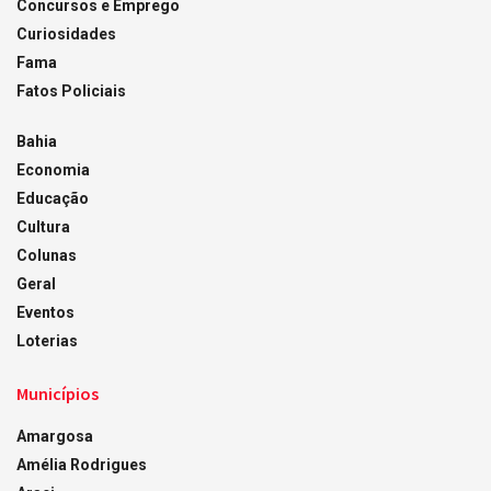
Concursos e Emprego
Curiosidades
Fama
Fatos Policiais
Bahia
Economia
Educação
Cultura
Colunas
Geral
Eventos
Loterias
Municípios
Amargosa
Amélia Rodrigues