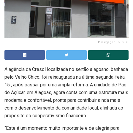
Divulgação CRESOL
A agência da Cresol localizada no sertão alagoano, banhada
pelo Velho Chico, foi reinaugurada na última segunda-feira,
15 , após passar por uma ampla reforma. A unidade de Pão
de Açúcar, em Alagoas, agora conta com uma estrutura mais
moderna e confortável, pronta para contribuir ainda mais
com o desenvolvimento da comunidade local, alinhada ao
propósito do cooperativismo financeiro.
“Este é um momento muito importante e de alegria para