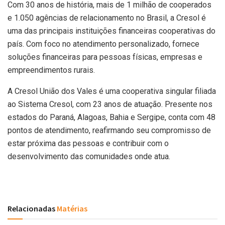
Com 30 anos de história, mais de 1 milhão de cooperados
e 1.050 agências de relacionamento no Brasil, a Cresol é
uma das principais instituições financeiras cooperativas do
país. Com foco no atendimento personalizado, fornece
soluções financeiras para pessoas físicas, empresas e
empreendimentos rurais.
A Cresol União dos Vales é uma cooperativa singular filiada
ao Sistema Cresol, com 23 anos de atuação. Presente nos
estados do Paraná, Alagoas, Bahia e Sergipe, conta com 48
pontos de atendimento, reafirmando seu compromisso de
estar próxima das pessoas e contribuir com o
desenvolvimento das comunidades onde atua.
Relacionadas
Matérias