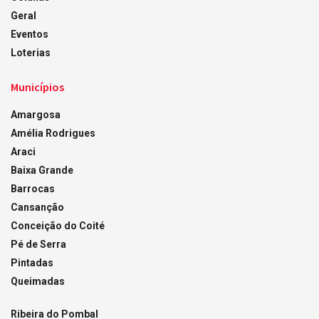
Geral
Eventos
Loterias
Municípios
Amargosa
Amélia Rodrigues
Araci
Baixa Grande
Barrocas
Cansanção
Conceição do Coité
Pé de Serra
Pintadas
Queimadas
Ribeira do Pombal