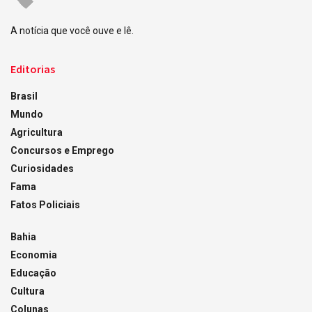
A notícia que você ouve e lê.
Editorias
Brasil
Mundo
Agricultura
Concursos e Emprego
Curiosidades
Fama
Fatos Policiais
Bahia
Economia
Educação
Cultura
Colunas