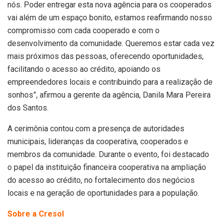
nós. Poder entregar esta nova agência para os cooperados
vai além de um espaço bonito, estamos reafirmando nosso
compromisso com cada cooperado e com o
desenvolvimento da comunidade. Queremos estar cada vez
mais próximos das pessoas, oferecendo oportunidades,
facilitando o acesso ao crédito, apoiando os
empreendedores locais e contribuindo para a realização de
sonhos”, afirmou a gerente da agência, Danila Mara Pereira
dos Santos.
A cerimônia contou com a presença de autoridades
municipais, lideranças da cooperativa, cooperados e
membros da comunidade. Durante o evento, foi destacado
o papel da instituição financeira cooperativa na ampliação
do acesso ao crédito, no fortalecimento dos negócios
locais e na geração de oportunidades para a população.
Sobre a Cresol