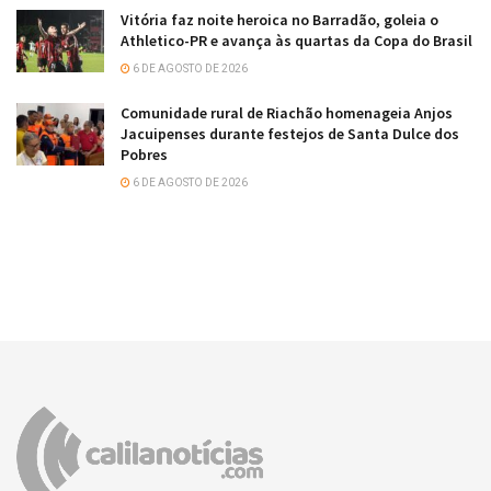
Vitória faz noite heroica no Barradão, goleia o
Athletico-PR e avança às quartas da Copa do Brasil
6 DE AGOSTO DE 2026
Comunidade rural de Riachão homenageia Anjos
Jacuipenses durante festejos de Santa Dulce dos
Pobres
6 DE AGOSTO DE 2026