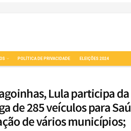
IOS
POLÍTICA DE PRIVACIDADE
ELEIÇÕES 2024
agoinhas, Lula participa da
ga de 285 veículos para Sa
ção de vários municípios;