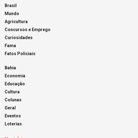
Brasil
Mundo
Agricultura
Concursos e Emprego
Curiosidades
Fama
Fatos Policiais
Bahia
Economia
Educação
Cultura
Colunas
Geral
Eventos
Loterias