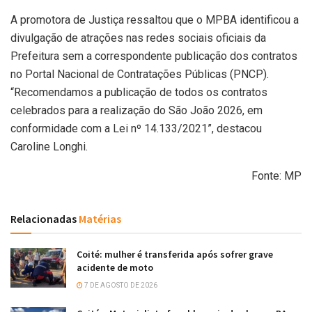
A promotora de Justiça ressaltou que o MPBA identificou a
divulgação de atrações nas redes sociais oficiais da
Prefeitura sem a correspondente publicação dos contratos
no Portal Nacional de Contratações Públicas (PNCP).
“Recomendamos a publicação de todos os contratos
celebrados para a realização do São João 2026, em
conformidade com a Lei nº 14.133/2021”, destacou
Caroline Longhi.
Fonte: MP
Relacionadas
Matérias
Coité: mulher é transferida após sofrer grave
acidente de moto
7 DE AGOSTO DE 2026