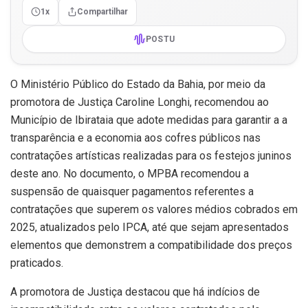
1x
Compartilhar
POSTU
O Ministério Público do Estado da Bahia, por meio da
promotora de Justiça Caroline Longhi, recomendou ao
Município de Ibirataia que adote medidas para garantir a a
transparência e a economia aos cofres públicos nas
contratações artísticas realizadas para os festejos juninos
deste ano. No documento, o MPBA recomendou a
suspensão de quaisquer pagamentos referentes a
contratações que superem os valores médios cobrados em
2025, atualizados pelo IPCA, até que sejam apresentados
elementos que demonstrem a compatibilidade dos preços
praticados.
A promotora de Justiça destacou que há indícios de