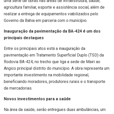
uma série de obras nas áreas de infraestrutura, saúde,
agricultura familiar, esporte e assistência social, além de
realizar a entrega de equipamentos viabilizados pelo
Governo da Bahia em parceria com o município.
Inauguração da pavimentação da BA-424 é um dos
principais destaques
Entre os principais atos está a inauguração da
pavimentação em Tratamento Superficial Duplo (TSD) da
Rodovia BA-424, no trecho que liga a sede de Mairi ao
Angico principal distrito do município. A obra representa um
importante investimento na mobilidade regional,
beneficiando moradores, produtores rurais e o transporte
de mercadorias.
Novos investimentos para a saúde
Na área da saúde, serão entregues duas ambulâncias, um