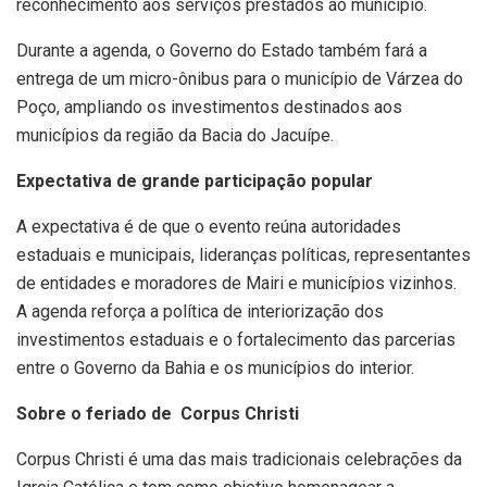
reconhecimento aos serviços prestados ao município.
Durante a agenda, o Governo do Estado também fará a
entrega de um micro-ônibus para o município de Várzea do
Poço, ampliando os investimentos destinados aos
municípios da região da Bacia do Jacuípe.
Expectativa de grande participação popular
A expectativa é de que o evento reúna autoridades
estaduais e municipais, lideranças políticas, representantes
de entidades e moradores de Mairi e municípios vizinhos.
A agenda reforça a política de interiorização dos
investimentos estaduais e o fortalecimento das parcerias
entre o Governo da Bahia e os municípios do interior.
Sobre o feriado de Corpus Christi
Corpus Christi é uma das mais tradicionais celebrações da