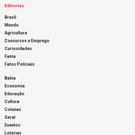
Editorias
Brasil
Mundo
Agricultura
Concursos e Emprego
Curiosidades
Fama
Fatos Policiais
Bahia
Economia
Educação
Cultura
Colunas
Geral
Eventos
Loterias