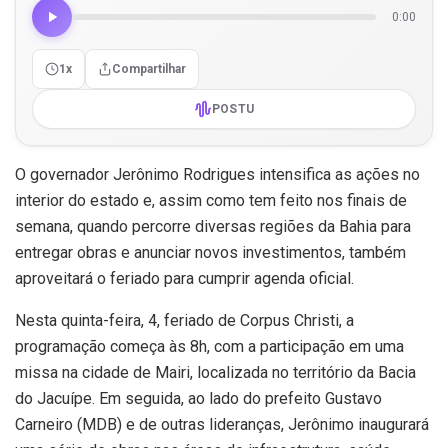
0:00
1x
Compartilhar
POSTU
O governador Jerônimo Rodrigues intensifica as ações no
interior do estado e, assim como tem feito nos finais de
semana, quando percorre diversas regiões da Bahia para
entregar obras e anunciar novos investimentos, também
aproveitará o feriado para cumprir agenda oficial.
Nesta quinta-feira, 4, feriado de Corpus Christi, a
programação começa às 8h, com a participação em uma
missa na cidade de Mairi, localizada no território da Bacia
do Jacuípe. Em seguida, ao lado do prefeito Gustavo
Carneiro (MDB) e de outras lideranças, Jerônimo inaugurará