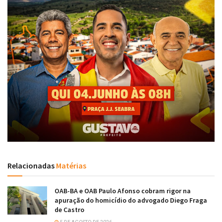
Relacionadas
Matérias
OAB-BA e OAB Paulo Afonso cobram rigor na
apuração do homicídio do advogado Diego Fraga
de Castro