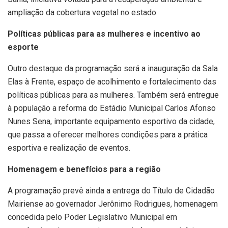
ampliação da cobertura vegetal no estado.
Políticas públicas para as mulheres e incentivo ao
esporte
Outro destaque da programação será a inauguração da Sala
Elas à Frente, espaço de acolhimento e fortalecimento das
políticas públicas para as mulheres. Também será entregue
à população a reforma do Estádio Municipal Carlos Afonso
Nunes Sena, importante equipamento esportivo da cidade,
que passa a oferecer melhores condições para a prática
esportiva e realização de eventos.
Homenagem e benefícios para a região
A programação prevê ainda a entrega do Título de Cidadão
Mairiense ao governador Jerônimo Rodrigues, homenagem
concedida pelo Poder Legislativo Municipal em