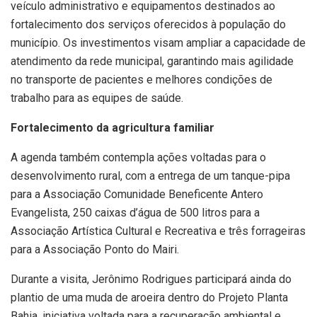
veículo administrativo e equipamentos destinados ao
fortalecimento dos serviços oferecidos à população do
município. Os investimentos visam ampliar a capacidade de
atendimento da rede municipal, garantindo mais agilidade
no transporte de pacientes e melhores condições de
trabalho para as equipes de saúde.
Fortalecimento da agricultura familiar
A agenda também contempla ações voltadas para o
desenvolvimento rural, com a entrega de um tanque-pipa
para a Associação Comunidade Beneficente Antero
Evangelista, 250 caixas d’água de 500 litros para a
Associação Artística Cultural e Recreativa e três forrageiras
para a Associação Ponto do Mairi.
Durante a visita, Jerônimo Rodrigues participará ainda do
plantio de uma muda de aroeira dentro do Projeto Planta
Bahia, iniciativa voltada para a recuperação ambiental e