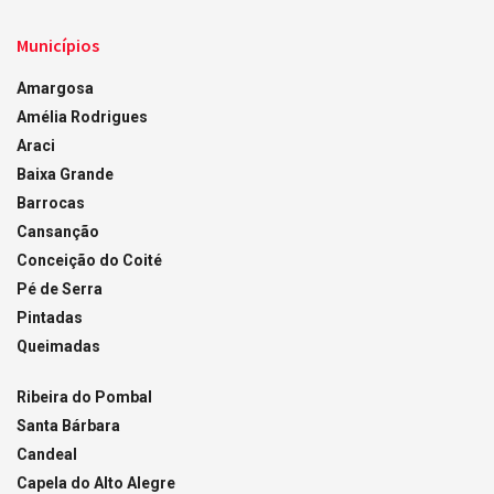
Municípios
Amargosa
Amélia Rodrigues
Araci
Baixa Grande
Barrocas
Cansanção
Conceição do Coité
Pé de Serra
Pintadas
Queimadas
Ribeira do Pombal
Santa Bárbara
Candeal
Capela do Alto Alegre