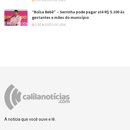
5 DE AGOSTO DE 2026
“Bolsa Bebê” – Serrinha pode pagar até R$ 5.100 às
gestantes e mães do município
5 DE AGOSTO DE 2026
A notícia que você ouve e lê.