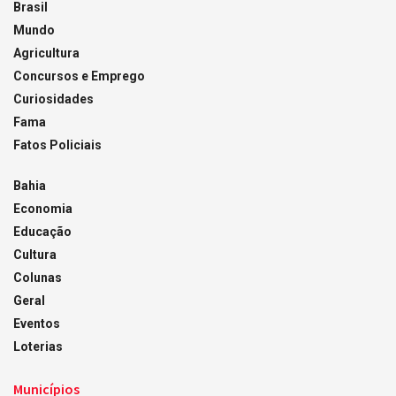
Brasil
Mundo
Agricultura
Concursos e Emprego
Curiosidades
Fama
Fatos Policiais
Bahia
Economia
Educação
Cultura
Colunas
Geral
Eventos
Loterias
Municípios