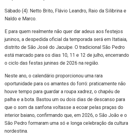
Sábado (4): Netto Brito, Flávio Leandro, Raio da Silibrina e
Naldo e Marco.
E para quem realmente não quer dar adeus aos festejos
juninos, a despedida oficial da temporada será em Itatiaia,
distrito de São José do Jacuípe. O tradicional São Pedro
está marcado para os dias 10, 11 e 12 de julho, encerrando
o ciclo das festas juninas de 2026 na região.
Neste ano, o calendário proporcionou uma rara
oportunidade para os amantes do forró: praticamente não
houve tempo para guardar a roupa xadrez, o chapéu de
palha e a bota. Bastou um ou dois dias de descanso para
que o som da sanfona voltasse a ecoar pelas praças do
interior baiano, confirmando que, em 2026, o São João e o
São Pedro formaram uma só e longa celebração da cultura
nordestina.