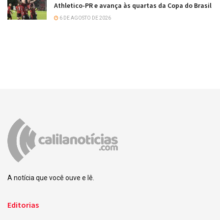
Athletico-PR e avança às quartas da Copa do Brasil
6 DE AGOSTO DE 2026
A notícia que você ouve e lê.
Editorias