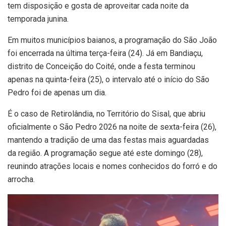
tem disposição e gosta de aproveitar cada noite da
temporada junina.
Em muitos municípios baianos, a programação do São João
foi encerrada na última terça-feira (24). Já em Bandiaçu,
distrito de Conceição do Coité, onde a festa terminou
apenas na quinta-feira (25), o intervalo até o início do São
Pedro foi de apenas um dia.
É o caso de Retirolândia, no Território do Sisal, que abriu
oficialmente o São Pedro 2026 na noite de sexta-feira (26),
mantendo a tradição de uma das festas mais aguardadas
da região. A programação segue até este domingo (28),
reunindo atrações locais e nomes conhecidos do forró e do
arrocha.