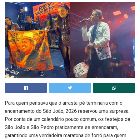
Para quem pensava que o arrasta-pé terminaria com o
encerramento do São João, 2026 reservou uma surpresa.
Por conta de um calendário pouco comum, os festejos de
São João e São Pedro praticamente se emendaram,
garantindo uma verdadeira maratona de forró para quem