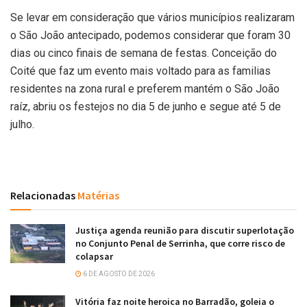
Se levar em consideração que vários municípios realizaram
o São João antecipado, podemos considerar que foram 30
dias ou cinco finais de semana de festas. Conceição do
Coité que faz um evento mais voltado para as familias
residentes na zona rural e preferem mantém o São João
raíz, abriu os festejos no dia 5 de junho e segue até 5 de
julho.
Relacionadas
Matérias
Justiça agenda reunião para discutir superlotação
no Conjunto Penal de Serrinha, que corre risco de
colapsar
6 DE AGOSTO DE 2026
Vitória faz noite heroica no Barradão, goleia o