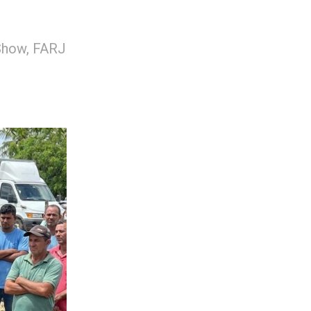
 Show, FARJ