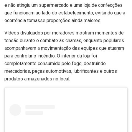
e não atingiu um supermercado e uma loja de confecções
que funcionam ao lado do estabelecimento, evitando que a
ocorrência tomasse proporções ainda maiores.
Vídeos divulgados por moradores mostram momentos de
tensão durante o combate às chamas, enquanto populares
acompanhavam a movimentação das equipes que atuaram
para controlar o incêndio. O interior da loja foi
completamente consumido pelo fogo, destruindo
mercadorias, peças automotivas, lubrificantes e outros
produtos armazenados no local.