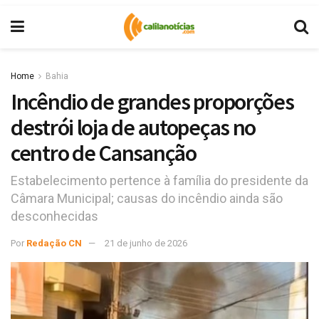
Home
Bahia
Incêndio de grandes proporções
destrói loja de autopeças no
centro de Cansanção
Estabelecimento pertence à família do presidente da
Câmara Municipal; causas do incêndio ainda são
desconhecidas
Por
Redação CN
21 de junho de 2026