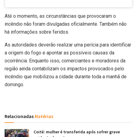
Até o momento, as circunstâncias que provocaram o
incêndio não foram divulgadas oficialmente. Também não
há informações sobre feridos.
As autoridades deverão realizar uma perícia para identificar
a origem do fogo e apontar as possíveis causas da
ocorrência. Enquanto isso, comerciantes e moradores da
região ainda contabilizam os impactos provocados pelo
incêndio que mobilizou a cidade durante toda a manhã de
domingo.
Relacionadas
Matérias
Coité: mulher é transferida após sofrer grave