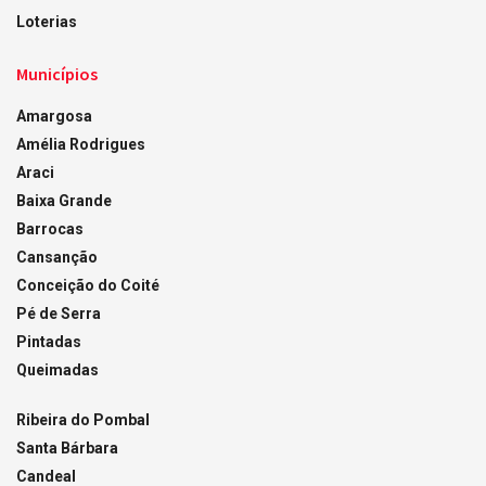
Loterias
Municípios
Amargosa
Amélia Rodrigues
Araci
Baixa Grande
Barrocas
Cansanção
Conceição do Coité
Pé de Serra
Pintadas
Queimadas
Ribeira do Pombal
Santa Bárbara
Candeal