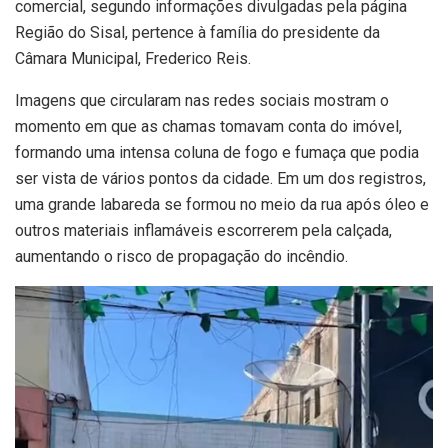
comercial, segundo informações divulgadas pela página
Região do Sisal, pertence à família do presidente da
Câmara Municipal, Frederico Reis.
Imagens que circularam nas redes sociais mostram o
momento em que as chamas tomavam conta do imóvel,
formando uma intensa coluna de fogo e fumaça que podia
ser vista de vários pontos da cidade. Em um dos registros,
uma grande labareda se formou no meio da rua após óleo e
outros materiais inflamáveis escorrerem pela calçada,
aumentando o risco de propagação do incêndio.