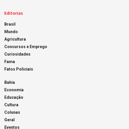
Editorias
Brasil
Mundo
Agricultura
Concursos e Emprego
Curiosidades
Fama
Fatos Policiais
Bahia
Economia
Educação
Cultura
Colunas
Geral
Eventos