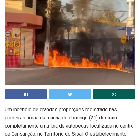
Um incêndio de grandes proporções registrado nas
primeiras horas da manhã de domingo (21) destruiu
completamente uma loja de autopeças localizada no centro
de Cansanção, no Território do Sisal. O estabelecimento