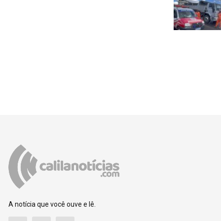
A notícia que você ouve e lê.