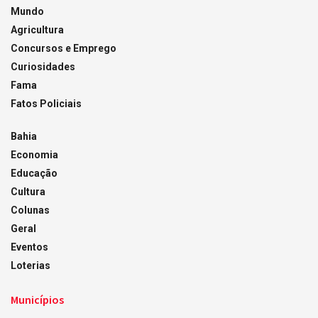
Mundo
Agricultura
Concursos e Emprego
Curiosidades
Fama
Fatos Policiais
Bahia
Economia
Educação
Cultura
Colunas
Geral
Eventos
Loterias
Municípios