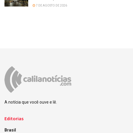
7 DE AGOSTO DE 2026
A notícia que você ouve e lê.
Editorias
Brasil