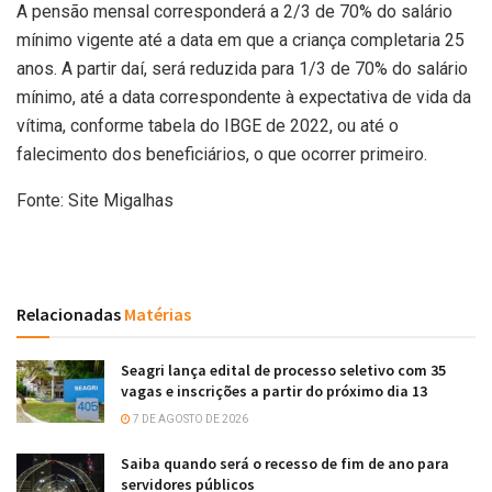
A pensão mensal corresponderá a 2/3 de 70% do salário
mínimo vigente até a data em que a criança completaria 25
anos. A partir daí, será reduzida para 1/3 de 70% do salário
mínimo, até a data correspondente à expectativa de vida da
vítima, conforme tabela do IBGE de 2022, ou até o
falecimento dos beneficiários, o que ocorrer primeiro.
Fonte: Site Migalhas
Relacionadas
Matérias
Seagri lança edital de processo seletivo com 35
vagas e inscrições a partir do próximo dia 13
7 DE AGOSTO DE 2026
Saiba quando será o recesso de fim de ano para
servidores públicos