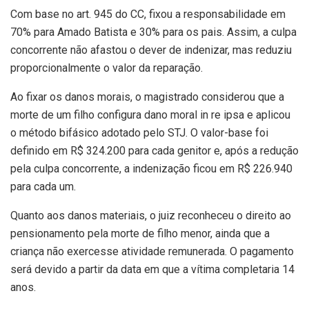
Com base no art. 945 do CC, fixou a responsabilidade em
70% para Amado Batista e 30% para os pais. Assim, a culpa
concorrente não afastou o dever de indenizar, mas reduziu
proporcionalmente o valor da reparação.
Ao fixar os danos morais, o magistrado considerou que a
morte de um filho configura dano moral in re ipsa e aplicou
o método bifásico adotado pelo STJ. O valor-base foi
definido em R$ 324.200 para cada genitor e, após a redução
pela culpa concorrente, a indenização ficou em R$ 226.940
para cada um.
Quanto aos danos materiais, o juiz reconheceu o direito ao
pensionamento pela morte de filho menor, ainda que a
criança não exercesse atividade remunerada. O pagamento
será devido a partir da data em que a vítima completaria 14
anos.