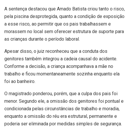
A sentença destacou que Amado Batista criou tanto o risco,
pela piscina desprotegida, quanto a condição de exposição
a esse risco, ao permitir que os pais trabalhassem e
morassem no local sem oferecer estrutura de suporte para
as crianças durante o período laboral.
Apesar disso, o juiz reconheceu que a conduta dos
genitores também integrou a cadeia causal do acidente.
Conforme a decisão, a criança acompanhava a mãe no
trabalho e ficou momentaneamente sozinha enquanto ela
foi ao banheiro.
O magistrado ponderou, porém, que a culpa dos pais foi
menor. Segundo ele, a omissão dos genitores foi pontual e
condicionada pelas circunstâncias de trabalho e moradia,
enquanto a omissão do réu era estrutural, permanente e
poderia ser eliminada por medidas simples de segurança.