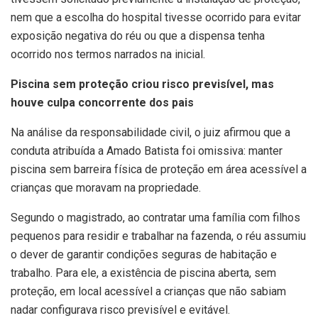
nem que a escolha do hospital tivesse ocorrido para evitar
exposição negativa do réu ou que a dispensa tenha
ocorrido nos termos narrados na inicial.
Piscina sem proteção criou risco previsível, mas
houve culpa concorrente dos pais
Na análise da responsabilidade civil, o juiz afirmou que a
conduta atribuída a Amado Batista foi omissiva: manter
piscina sem barreira física de proteção em área acessível a
crianças que moravam na propriedade.
Segundo o magistrado, ao contratar uma família com filhos
pequenos para residir e trabalhar na fazenda, o réu assumiu
o dever de garantir condições seguras de habitação e
trabalho. Para ele, a existência de piscina aberta, sem
proteção, em local acessível a crianças que não sabiam
nadar configurava risco previsível e evitável.