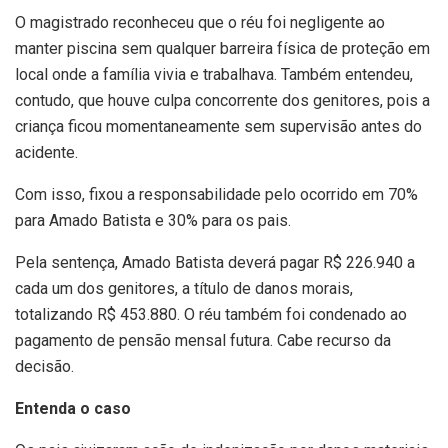
O magistrado reconheceu que o réu foi negligente ao
manter piscina sem qualquer barreira física de proteção em
local onde a família vivia e trabalhava. Também entendeu,
contudo, que houve culpa concorrente dos genitores, pois a
criança ficou momentaneamente sem supervisão antes do
acidente.
Com isso, fixou a responsabilidade pelo ocorrido em 70%
para Amado Batista e 30% para os pais.
Pela sentença, Amado Batista deverá pagar R$ 226.940 a
cada um dos genitores, a título de danos morais,
totalizando R$ 453.880. O réu também foi condenado ao
pagamento de pensão mensal futura. Cabe recurso da
decisão.
Entenda o caso