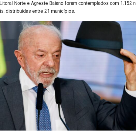
 Litoral Norte e Agreste Baiano foram contemplados com 1.152 
is, distribuídas entre 21 municípios.