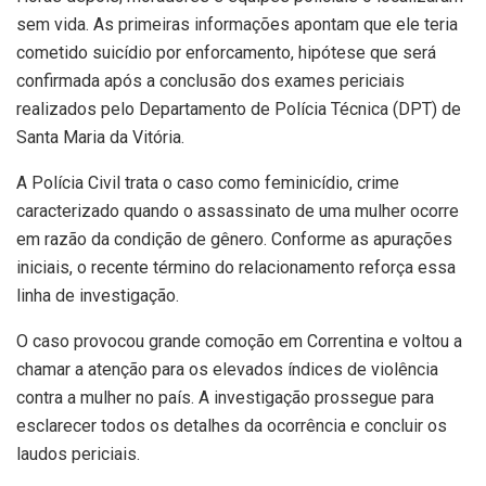
sem vida. As primeiras informações apontam que ele teria
cometido suicídio por enforcamento, hipótese que será
confirmada após a conclusão dos exames periciais
realizados pelo Departamento de Polícia Técnica (DPT) de
Santa Maria da Vitória.
A Polícia Civil trata o caso como feminicídio, crime
caracterizado quando o assassinato de uma mulher ocorre
em razão da condição de gênero. Conforme as apurações
iniciais, o recente término do relacionamento reforça essa
linha de investigação.
O caso provocou grande comoção em Correntina e voltou a
chamar a atenção para os elevados índices de violência
contra a mulher no país. A investigação prossegue para
esclarecer todos os detalhes da ocorrência e concluir os
laudos periciais.