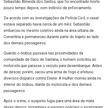
Sebastião Almeida dos Santos, que foi encontrado morto
pouco tempo depois, com indícios de enforcamento.
De acordo com as investigações da Polícia Civil, o casal
estava separado havia cerca de um mês. Sebastião
embarcou no mesmo coletivo ainda na área urbana de
Correntina e permaneceu durante parte do trajeto ao lado
dos demais passageiros.
Quando o ônibus passava nas proximidades da
comunidade de Saco de Santana, o homem solicitou ao
motorista que parasse o veículo para desembarque. Antes
de descer, porém, sacou uma arma de fogo e efetuou
diversos disparos contra Eliene. A mulher morreu ainda no
interior do ônibus, diante do motorista e dos demais
passageiros.
Após o crime, o suspeito fugiu para uma área de mata.
Horas depois, moradores e equipes policiais o localizaram