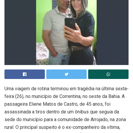
Uma viagem de rotina terminou em tragédia na última sexta-
feira (26), no município de Correntina, no oeste da Bahia. A
passageira Eliene Matos de Castro, de 45 anos, foi
assassinada a tiros dentro de um ônibus que seguia da
sede do município para a comunidade de Arrojado, na zona
rural. O principal suspeito é o ex-companheiro da vítima,