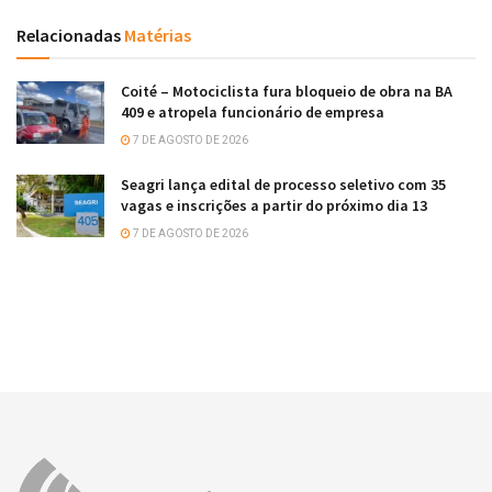
Relacionadas
Matérias
Coité – Motociclista fura bloqueio de obra na BA
409 e atropela funcionário de empresa
7 DE AGOSTO DE 2026
Seagri lança edital de processo seletivo com 35
vagas e inscrições a partir do próximo dia 13
7 DE AGOSTO DE 2026