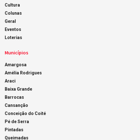
Cultura
Colunas
Geral
Eventos
Loterias
Municípios
Amargosa
Amélia Rodrigues
Araci
Baixa Grande
Barrocas
Cansanção
Conceição do Coité
Pé de Serra
Pintadas
Queimadas