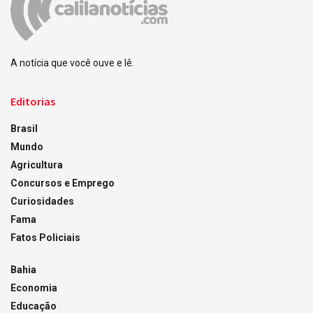
A notícia que você ouve e lê.
Editorias
Brasil
Mundo
Agricultura
Concursos e Emprego
Curiosidades
Fama
Fatos Policiais
Bahia
Economia
Educação