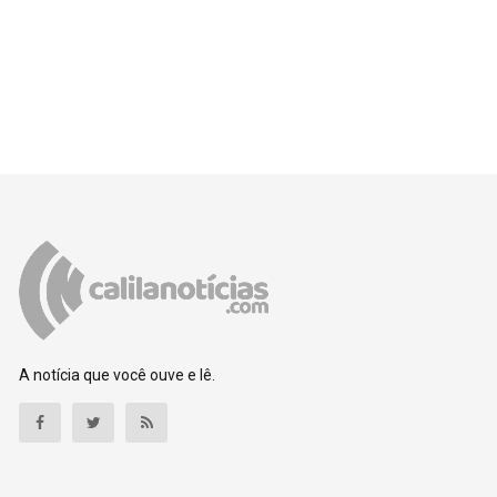
A notícia que você ouve e lê.