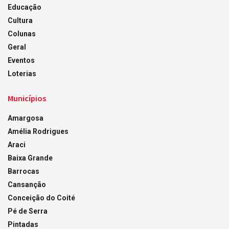
Educação
Cultura
Colunas
Geral
Eventos
Loterias
Municípios
Amargosa
Amélia Rodrigues
Araci
Baixa Grande
Barrocas
Cansanção
Conceição do Coité
Pé de Serra
Pintadas