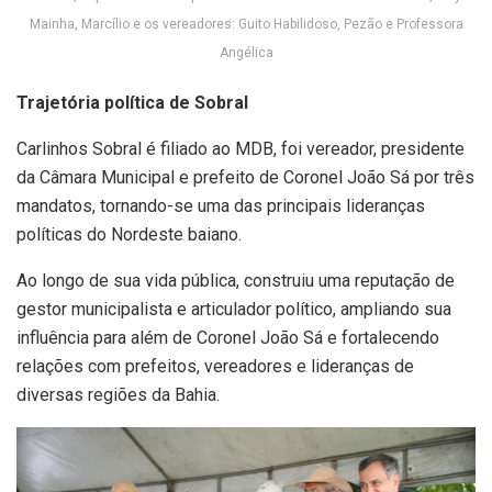
Mainha, Marcílio e os vereadores: Guito Habilidoso, Pezão e Professora
Angélica
Trajetória política de Sobral
Carlinhos Sobral é filiado ao MDB, foi vereador, presidente
da Câmara Municipal e prefeito de Coronel João Sá por três
mandatos, tornando-se uma das principais lideranças
políticas do Nordeste baiano.
Ao longo de sua vida pública, construiu uma reputação de
gestor municipalista e articulador político, ampliando sua
influência para além de Coronel João Sá e fortalecendo
relações com prefeitos, vereadores e lideranças de
diversas regiões da Bahia.