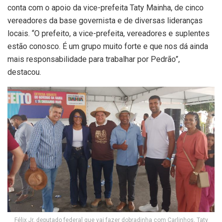
conta com o apoio da vice-prefeita Taty Mainha, de cinco
vereadores da base governista e de diversas lideranças
locais. “O prefeito, a vice-prefeita, vereadores e suplentes
estão conosco. É um grupo muito forte e que nos dá ainda
mais responsabilidade para trabalhar por Pedrão”,
destacou.
Félix Jr, deputado federal que vai fazer dobradinha com Carlinhos, Taty