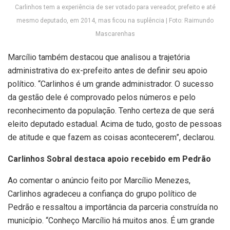
Carlinhos tem a experiência de ser votado para vereador, prefeito e até
mesmo deputado, em 2014, mas ficou na suplência | Foto: Raimundo
Mascarenhas
Marcílio também destacou que analisou a trajetória
administrativa do ex-prefeito antes de definir seu apoio
político. “Carlinhos é um grande administrador. O sucesso
da gestão dele é comprovado pelos números e pelo
reconhecimento da população. Tenho certeza de que será
eleito deputado estadual. Acima de tudo, gosto de pessoas
de atitude e que fazem as coisas acontecerem”, declarou.
Carlinhos Sobral destaca apoio recebido em Pedrão
Ao comentar o anúncio feito por Marcílio Menezes,
Carlinhos agradeceu a confiança do grupo político de
Pedrão e ressaltou a importância da parceria construída no
município. “Conheço Marcílio há muitos anos. É um grande