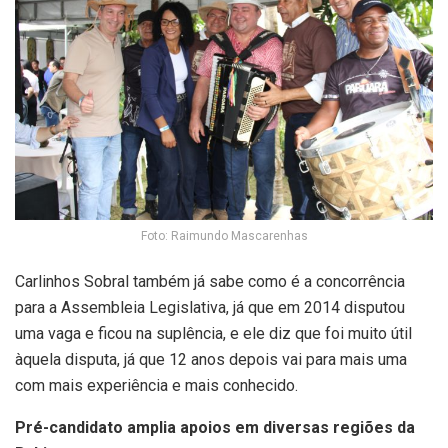
Foto: Raimundo Mascarenhas
Carlinhos Sobral também já sabe como é a concorrência
para a Assembleia Legislativa, já que em 2014 disputou
uma vaga e ficou na suplência, e ele diz que foi muito útil
àquela disputa, já que 12 anos depois vai para mais uma
com mais experiência e mais conhecido.
Pré-candidato amplia apoios em diversas regiões da