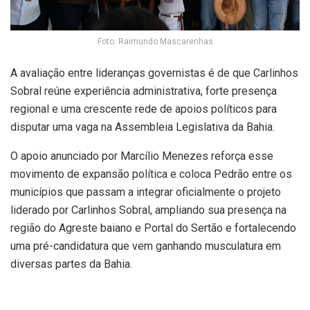
Foto: Raimundo Mascarenhas
A avaliação entre lideranças governistas é de que Carlinhos
Sobral reúne experiência administrativa, forte presença
regional e uma crescente rede de apoios políticos para
disputar uma vaga na Assembleia Legislativa da Bahia.
O apoio anunciado por Marcílio Menezes reforça esse
movimento de expansão política e coloca Pedrão entre os
municípios que passam a integrar oficialmente o projeto
liderado por Carlinhos Sobral, ampliando sua presença na
região do Agreste baiano e Portal do Sertão e fortalecendo
uma pré-candidatura que vem ganhando musculatura em
diversas partes da Bahia.