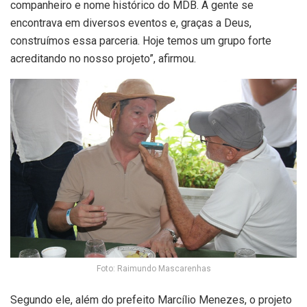
companheiro e nome histórico do MDB. A gente se
encontrava em diversos eventos e, graças a Deus,
construímos essa parceria. Hoje temos um grupo forte
acreditando no nosso projeto”, afirmou.
Foto: Raimundo Mascarenhas
Segundo ele, além do prefeito Marcílio Menezes, o projeto