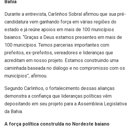
Bahia
Durante a entrevista, Carlinhos Sobral afirmou que sua pré-
candidatura vem ganhando força em várias regiões do
estado e já reúne apoios em mais de 100 municípios
baianos. “Graças a Deus estamos presentes em mais de
100 municípios. Temos parcerias importantes com
prefeitos, ex-prefeitos, vereadores e lideranças que
acreditam em nosso projeto. Estamos construindo uma
caminhada baseada no diálogo e no compromisso com os
municípios”, afirmou.
Segundo Carlinhos, o fortalecimento dessas alianças
demonstra a confiança que lideranças políticas vêm
depositando em seu projeto para a Assembleia Legislativa
da Bahia.
A força política construída no Nordeste baiano