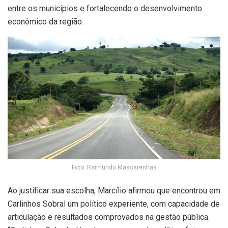
entre os municípios e fortalecendo o desenvolvimento
econômico da região.
Foto: Raimundo Mascarenhas
Ao justificar sua escolha, Marcílio afirmou que encontrou em
Carlinhos Sobral um político experiente, com capacidade de
articulação e resultados comprovados na gestão pública.