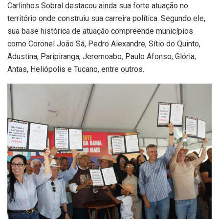
Carlinhos Sobral destacou ainda sua forte atuação no
território onde construiu sua carreira política. Segundo ele,
sua base histórica de atuação compreende municípios
como Coronel João Sá, Pedro Alexandre, Sítio do Quinto,
Adustina, Paripiranga, Jeremoabo, Paulo Afonso, Glória,
Antas, Heliópolis e Tucano, entre outros.