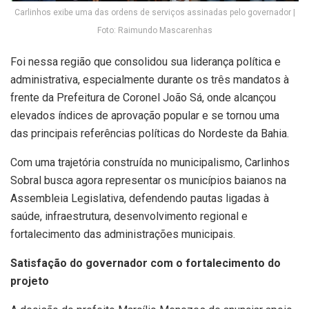
Carlinhos exibe uma das ordens de serviços assinadas pelo governador |
Foto: Raimundo Mascarenhas
Foi nessa região que consolidou sua liderança política e
administrativa, especialmente durante os três mandatos à
frente da Prefeitura de Coronel João Sá, onde alcançou
elevados índices de aprovação popular e se tornou uma
das principais referências políticas do Nordeste da Bahia.
Com uma trajetória construída no municipalismo, Carlinhos
Sobral busca agora representar os municípios baianos na
Assembleia Legislativa, defendendo pautas ligadas à
saúde, infraestrutura, desenvolvimento regional e
fortalecimento das administrações municipais.
Satisfação do governador com o fortalecimento do
projeto