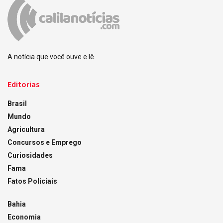
A notícia que você ouve e lê.
Editorias
Brasil
Mundo
Agricultura
Concursos e Emprego
Curiosidades
Fama
Fatos Policiais
Bahia
Economia