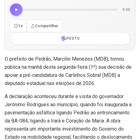
0:00
1x
Compartilhar
POSTU
O prefeito de Pedrão, Marcílio Menezes (MDB), tornou
pública na manhã desta segunda-feira (1º) sua decisão de
apoiar a pré-candidatura de Carlinhos Sobral (MDB) a
deputado estadual nas eleições de 2026.
A declaração aconteceu durante a visita do governador
Jerônimo Rodrigues ao município, quando foi inaugurada a
pavimentação asfáltica ligando Pedrão ao entroncamento
da BA-084, ligando a Irará e Coração de Maria. A obra
representa um importante investimento do Governo do
Estado na mobilidade regional, facilitando o deslocamento