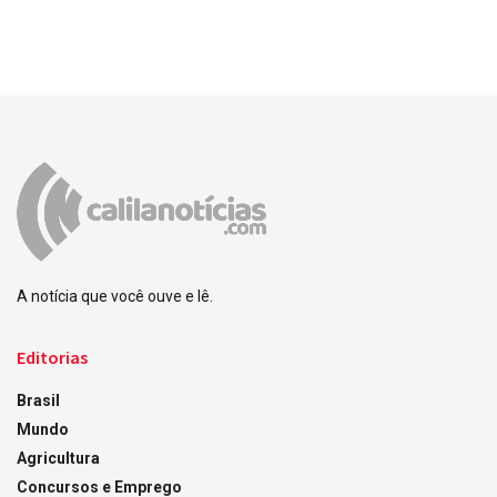
A notícia que você ouve e lê.
Editorias
Brasil
Mundo
Agricultura
Concursos e Emprego