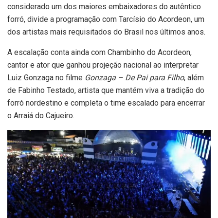
considerado um dos maiores embaixadores do autêntico
forró, divide a programação com Tarcísio do Acordeon, um
dos artistas mais requisitados do Brasil nos últimos anos.
A escalação conta ainda com Chambinho do Acordeon,
cantor e ator que ganhou projeção nacional ao interpretar
Luiz Gonzaga no filme
Gonzaga – De Pai para Filho
, além
de Fabinho Testado, artista que mantém viva a tradição do
forró nordestino e completa o time escalado para encerrar
o Arraiá do Cajueiro.