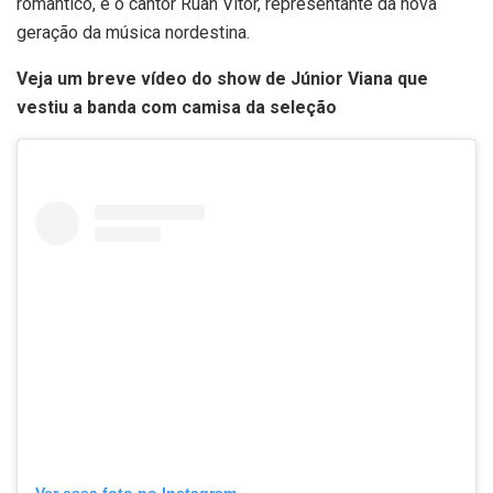
romântico, e o cantor Ruan Vitor, representante da nova
geração da música nordestina.
Veja um breve vídeo do show de Júnior Viana que
vestiu a banda com camisa da seleção