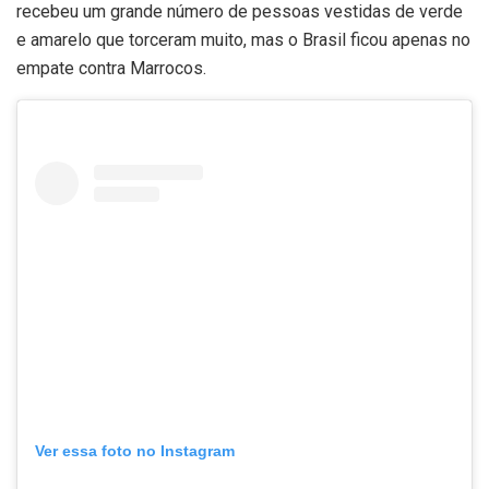
recebeu um grande número de pessoas vestidas de verde
e amarelo que torceram muito, mas o Brasil ficou apenas no
empate contra Marrocos.
Ver essa foto no Instagram