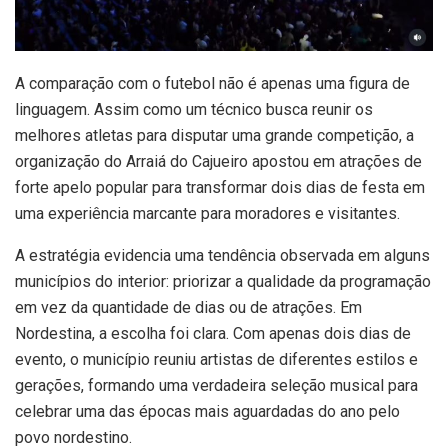
A comparação com o futebol não é apenas uma figura de
linguagem. Assim como um técnico busca reunir os
melhores atletas para disputar uma grande competição, a
organização do Arraiá do Cajueiro apostou em atrações de
forte apelo popular para transformar dois dias de festa em
uma experiência marcante para moradores e visitantes.
A estratégia evidencia uma tendência observada em alguns
municípios do interior: priorizar a qualidade da programação
em vez da quantidade de dias ou de atrações. Em
Nordestina, a escolha foi clara. Com apenas dois dias de
evento, o município reuniu artistas de diferentes estilos e
gerações, formando uma verdadeira seleção musical para
celebrar uma das épocas mais aguardadas do ano pelo
povo nordestino.