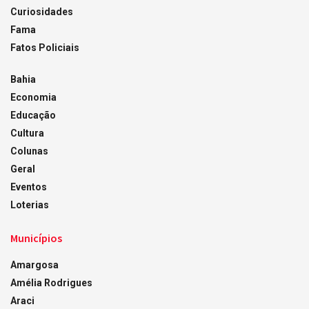
Curiosidades
Fama
Fatos Policiais
Bahia
Economia
Educação
Cultura
Colunas
Geral
Eventos
Loterias
Municípios
Amargosa
Amélia Rodrigues
Araci