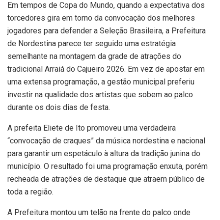
Em tempos de Copa do Mundo, quando a expectativa dos
torcedores gira em torno da convocação dos melhores
jogadores para defender a Seleção Brasileira, a Prefeitura
de Nordestina parece ter seguido uma estratégia
semelhante na montagem da grade de atrações do
tradicional Arraiá do Cajueiro 2026. Em vez de apostar em
uma extensa programação, a gestão municipal preferiu
investir na qualidade dos artistas que sobem ao palco
durante os dois dias de festa.
A prefeita Eliete de Ito promoveu uma verdadeira
“convocação de craques” da música nordestina e nacional
para garantir um espetáculo à altura da tradição junina do
município. O resultado foi uma programação enxuta, porém
recheada de atrações de destaque que atraem público de
toda a região.
A Prefeitura montou um telão na frente do palco onde