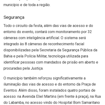
município e de toda a região.
Segurança
Todo o circuito da festa, além das vias de acesso e do
entorno do evento, contará com monitoramento por 32
câmeras com inteligência artificial. O sistema será
integrado às 8 câmeras de reconhecimento facial
disponibilizadas pela Secretaria da Segurança Pública da
Bahia e pela Polícia Militar, tecnologia utilizada para
identificar pessoas com mandados de prisão em aberto e
procuradas pela Justiça.
O município também reforçou significativamente a
iluminação das vias de acesso e do entorno da Praça de
Eventos. Além disso, foram instalados quatro portais de
acesso: na Avenida Eliel Martins (em frente à praça), na Rua
do Labamba, no acesso vindo do Hospital Bom Samaritano