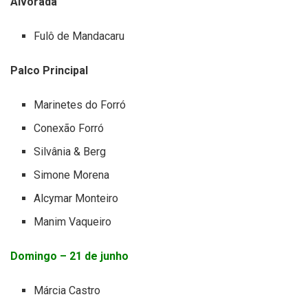
Alvorada
Fulô de Mandacaru
Palco Principal
Marinetes do Forró
Conexão Forró
Silvânia & Berg
Simone Morena
Alcymar Monteiro
Manim Vaqueiro
Domingo – 21 de junho
Márcia Castro