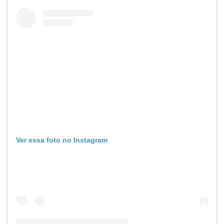
Ver essa foto no Instagram