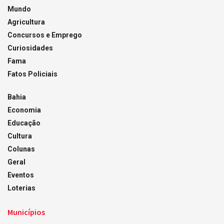
Mundo
Agricultura
Concursos e Emprego
Curiosidades
Fama
Fatos Policiais
Bahia
Economia
Educação
Cultura
Colunas
Geral
Eventos
Loterias
Municípios