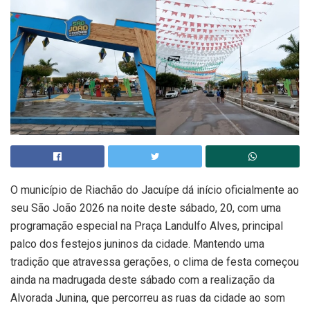
O município de Riachão do Jacuípe dá início oficialmente ao
seu São João 2026 na noite deste sábado, 20, com uma
programação especial na Praça Landulfo Alves, principal
palco dos festejos juninos da cidade. Mantendo uma
tradição que atravessa gerações, o clima de festa começou
ainda na madrugada deste sábado com a realização da
Alvorada Junina, que percorreu as ruas da cidade ao som