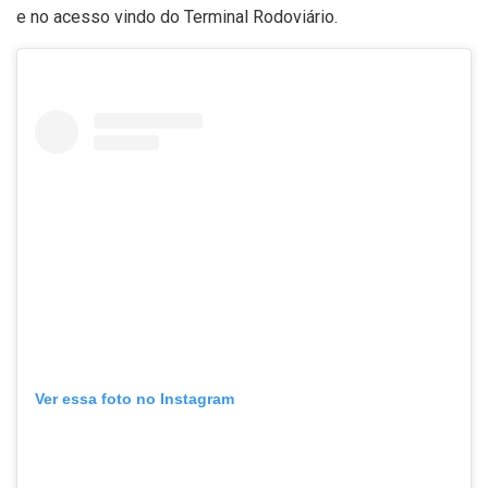
e no acesso vindo do Terminal Rodoviário.
Ver essa foto no Instagram