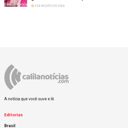
5 DE AGOSTO DE 2026
A notícia que você ouve e lê.
Editorias
Brasil