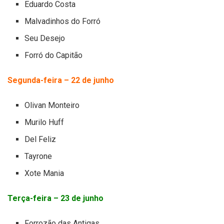
Eduardo Costa
Malvadinhos do Forró
Seu Desejo
Forró do Capitão
Segunda-feira – 22 de junho
Olivan Monteiro
Murilo Huff
Del Feliz
Tayrone
Xote Mania
Terça-feira – 23 de junho
Forrozão das Antigas