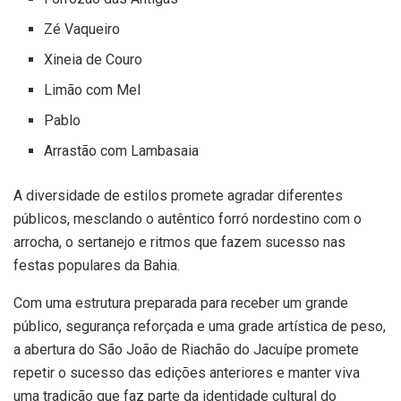
Zé Vaqueiro
Xineia de Couro
Limão com Mel
Pablo
Arrastão com Lambasaia
A diversidade de estilos promete agradar diferentes
públicos, mesclando o autêntico forró nordestino com o
arrocha, o sertanejo e ritmos que fazem sucesso nas
festas populares da Bahia.
Com uma estrutura preparada para receber um grande
público, segurança reforçada e uma grade artística de peso,
a abertura do São João de Riachão do Jacuípe promete
repetir o sucesso das edições anteriores e manter viva
uma tradição que faz parte da identidade cultural do