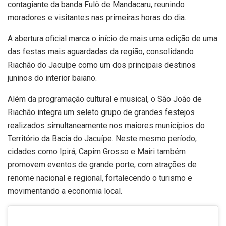
contagiante da banda Fulô de Mandacaru, reunindo
moradores e visitantes nas primeiras horas do dia.
A abertura oficial marca o início de mais uma edição de uma
das festas mais aguardadas da região, consolidando
Riachão do Jacuípe como um dos principais destinos
juninos do interior baiano.
Além da programação cultural e musical, o São João de
Riachão integra um seleto grupo de grandes festejos
realizados simultaneamente nos maiores municípios do
Território da Bacia do Jacuípe. Neste mesmo período,
cidades como Ipirá, Capim Grosso e Mairi também
promovem eventos de grande porte, com atrações de
renome nacional e regional, fortalecendo o turismo e
movimentando a economia local.