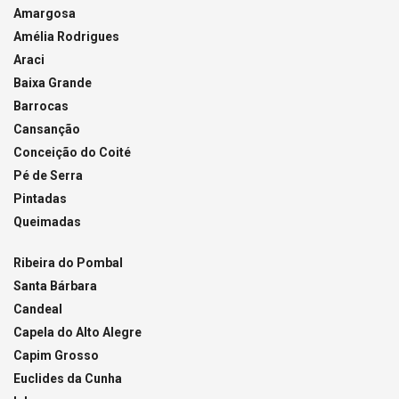
Amargosa
Amélia Rodrigues
Araci
Baixa Grande
Barrocas
Cansanção
Conceição do Coité
Pé de Serra
Pintadas
Queimadas
Ribeira do Pombal
Santa Bárbara
Candeal
Capela do Alto Alegre
Capim Grosso
Euclides da Cunha