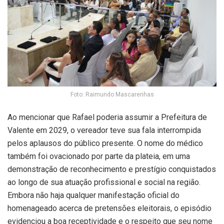
Foto: Raimundo Mascarenhas
Ao mencionar que Rafael poderia assumir a Prefeitura de
Valente em 2029, o vereador teve sua fala interrompida
pelos aplausos do público presente. O nome do médico
também foi ovacionado por parte da plateia, em uma
demonstração de reconhecimento e prestígio conquistados
ao longo de sua atuação profissional e social na região.
Embora não haja qualquer manifestação oficial do
homenageado acerca de pretensões eleitorais, o episódio
evidenciou a boa receptividade e o respeito que seu nome