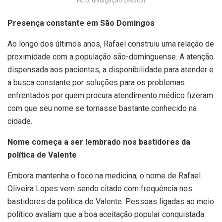
Foto: divulgação pessoal
Presença constante em São Domingos
Ao longo dos últimos anos, Rafael construiu uma relação de
proximidade com a população são-dominguense. A atenção
dispensada aos pacientes, a disponibilidade para atender e
a busca constante por soluções para os problemas
enfrentados por quem procura atendimento médico fizeram
com que seu nome se tornasse bastante conhecido na
cidade.
Nome começa a ser lembrado nos bastidores da
política de Valente
Embora mantenha o foco na medicina, o nome de Rafael
Oliveira Lopes vem sendo citado com frequência nos
bastidores da política de Valente. Pessoas ligadas ao meio
político avaliam que a boa aceitação popular conquistada