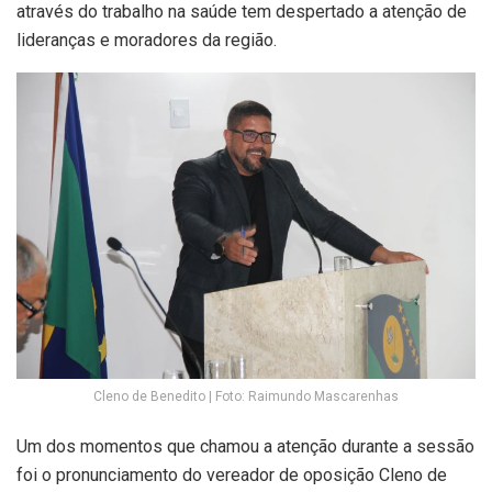
através do trabalho na saúde tem despertado a atenção de
lideranças e moradores da região.
Cleno de Benedito | Foto: Raimundo Mascarenhas
Um dos momentos que chamou a atenção durante a sessão
foi o pronunciamento do vereador de oposição Cleno de