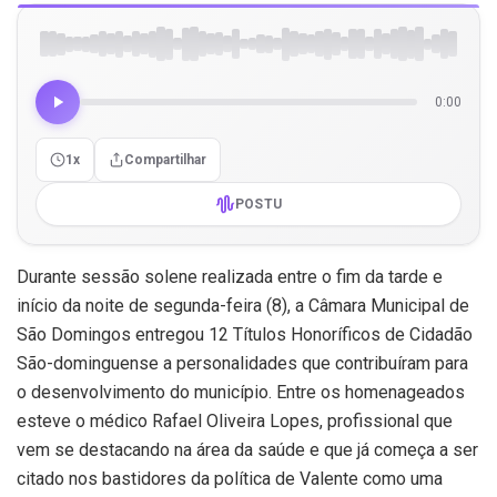
0:00
1x
Compartilhar
POSTU
Durante sessão solene realizada entre o fim da tarde e
início da noite de segunda-feira (8), a Câmara Municipal de
São Domingos entregou 12 Títulos Honoríficos de Cidadão
São-dominguense a personalidades que contribuíram para
o desenvolvimento do município. Entre os homenageados
esteve o médico Rafael Oliveira Lopes, profissional que
vem se destacando na área da saúde e que já começa a ser
citado nos bastidores da política de Valente como uma