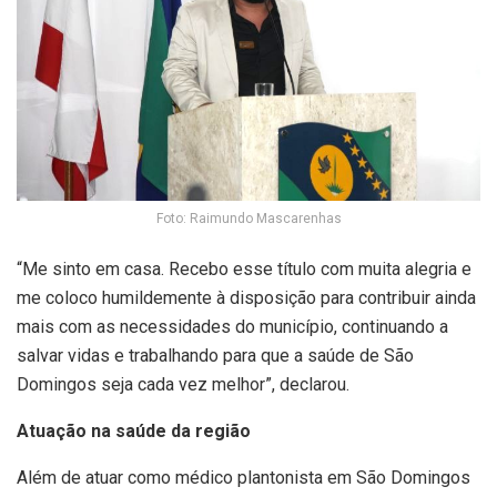
Foto: Raimundo Mascarenhas
“Me sinto em casa. Recebo esse título com muita alegria e
me coloco humildemente à disposição para contribuir ainda
mais com as necessidades do município, continuando a
salvar vidas e trabalhando para que a saúde de São
Domingos seja cada vez melhor”, declarou.
Atuação na saúde da região
Além de atuar como médico plantonista em São Domingos