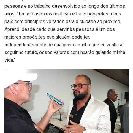
pessoas e ao trabalho desenvolvido ao longo dos últimos
anos. “Tenho bases evangélicas e fui criado pelos meus
pais com princípios voltados para o cuidado ao próximo.
Aprendi desde cedo que servir às pessoas é um dos
maiores propósitos que alguém pode ter.
Independentemente de qualquer caminho que eu venha a
seguir no futuro, esses valores continuarão guiando minha
vida.”