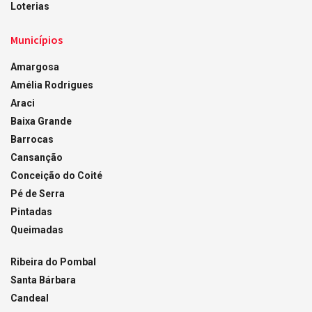
Loterias
Municípios
Amargosa
Amélia Rodrigues
Araci
Baixa Grande
Barrocas
Cansanção
Conceição do Coité
Pé de Serra
Pintadas
Queimadas
Ribeira do Pombal
Santa Bárbara
Candeal