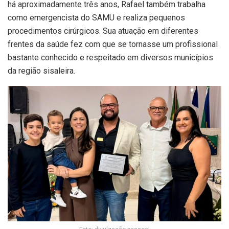
há aproximadamente três anos, Rafael também trabalha
como emergencista do SAMU e realiza pequenos
procedimentos cirúrgicos. Sua atuação em diferentes
frentes da saúde fez com que se tornasse um profissional
bastante conhecido e respeitado em diversos municípios
da região sisaleira.