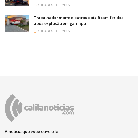
7 DE AGOSTO DE 2026
Trabalhador morre e outros dois ficam feridos
após explosão em garimpo
7 DE AGOSTO DE 2026
A notícia que você ouve e lê.