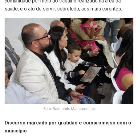
comunidade por meio do trabalho realizado na área da
saúde, e o ato de servir, sobretudo, aos mais carentes.
Foto: Raimundo Mascarenhas
Discurso marcado por gratidão e compromisso com o
município