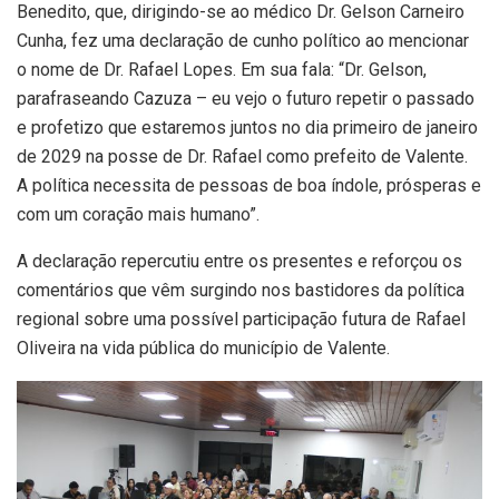
Benedito, que, dirigindo-se ao médico Dr. Gelson Carneiro
Cunha, fez uma declaração de cunho político ao mencionar
o nome de Dr. Rafael Lopes. Em sua fala: “Dr. Gelson,
parafraseando Cazuza – eu vejo o futuro repetir o passado
e profetizo que estaremos juntos no dia primeiro de janeiro
de 2029 na posse de Dr. Rafael como prefeito de Valente.
A política necessita de pessoas de boa índole, prósperas e
com um coração mais humano”.
A declaração repercutiu entre os presentes e reforçou os
comentários que vêm surgindo nos bastidores da política
regional sobre uma possível participação futura de Rafael
Oliveira na vida pública do município de Valente.