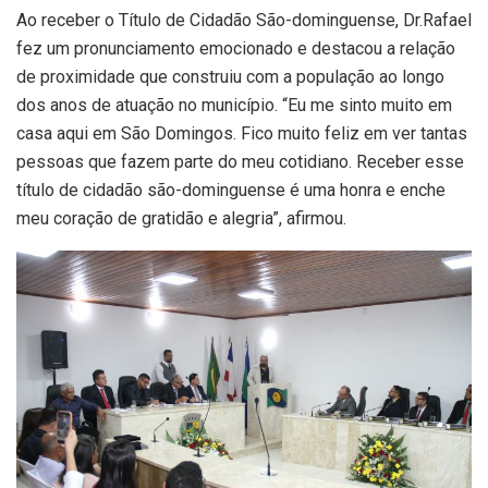
Ao receber o Título de Cidadão São-dominguense, Dr.Rafael
fez um pronunciamento emocionado e destacou a relação
de proximidade que construiu com a população ao longo
dos anos de atuação no município. “Eu me sinto muito em
casa aqui em São Domingos. Fico muito feliz em ver tantas
pessoas que fazem parte do meu cotidiano. Receber esse
título de cidadão são-dominguense é uma honra e enche
meu coração de gratidão e alegria”, afirmou.