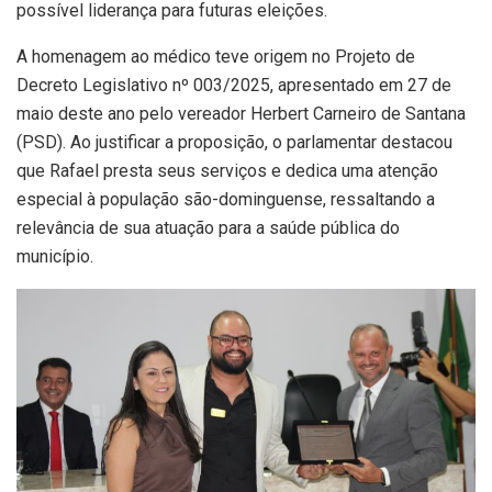
possível liderança para futuras eleições.
A homenagem ao médico teve origem no Projeto de
Decreto Legislativo nº 003/2025, apresentado em 27 de
maio deste ano pelo vereador Herbert Carneiro de Santana
(PSD). Ao justificar a proposição, o parlamentar destacou
que Rafael presta seus serviços e dedica uma atenção
especial à população são-dominguense, ressaltando a
relevância de sua atuação para a saúde pública do
município.