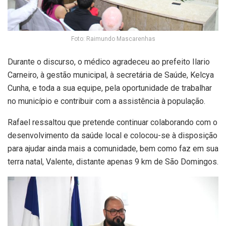
Foto: Raimundo Mascarenhas
Durante o discurso, o médico agradeceu ao prefeito Ilario
Carneiro, à gestão municipal, à secretária de Saúde, Kelcya
Cunha, e toda a sua equipe, pela oportunidade de trabalhar
no município e contribuir com a assistência à população.
Rafael ressaltou que pretende continuar colaborando com o
desenvolvimento da saúde local e colocou-se à disposição
para ajudar ainda mais a comunidade, bem como faz em sua
terra natal, Valente, distante apenas 9 km de São Domingos.