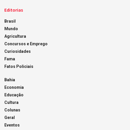
Editorias
Brasil
Mundo
Agricultura
Concursos e Emprego
Curiosidades
Fama
Fatos Policiais
Bahia
Economia
Educação
Cultura
Colunas
Geral
Eventos