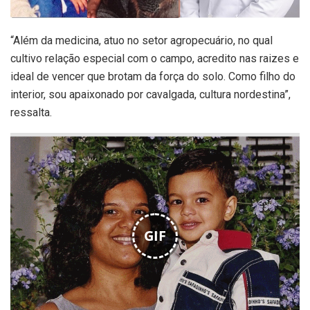
“Além da medicina, atuo no setor agropecuário, no qual
cultivo relação especial com o campo, acredito nas raizes e
ideal de vencer que brotam da força do solo. Como filho do
interior, sou apaixonado por cavalgada, cultura nordestina”,
ressalta.
GIF