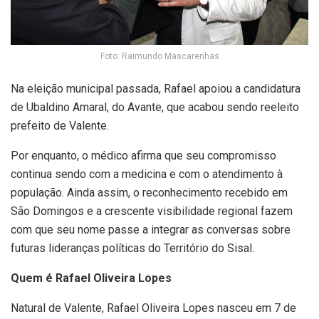
Foto: Raimundo Mascarenhas
Na eleição municipal passada, Rafael apoiou a candidatura
de Ubaldino Amaral, do Avante, que acabou sendo reeleito
prefeito de Valente.
Por enquanto, o médico afirma que seu compromisso
continua sendo com a medicina e com o atendimento à
população. Ainda assim, o reconhecimento recebido em
São Domingos e a crescente visibilidade regional fazem
com que seu nome passe a integrar as conversas sobre
futuras lideranças políticas do Território do Sisal.
Quem é Rafael Oliveira Lopes
Natural de Valente, Rafael Oliveira Lopes nasceu em 7 de