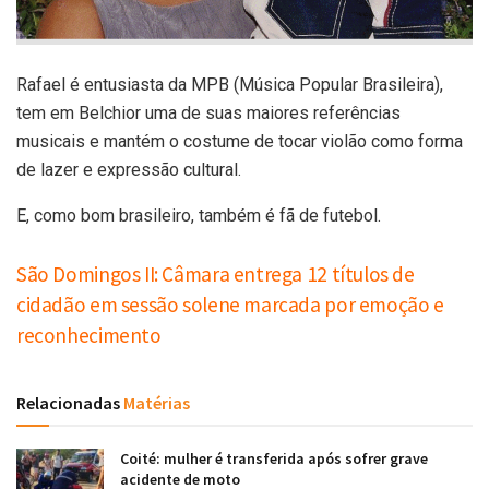
Rafael é entusiasta da MPB (Música Popular Brasileira),
tem em Belchior uma de suas maiores referências
musicais e mantém o costume de tocar violão como forma
de lazer e expressão cultural.
E, como bom brasileiro, também é fã de futebol.
São Domingos II: Câmara entrega 12 títulos de
cidadão em sessão solene marcada por emoção e
reconhecimento
Relacionadas
Matérias
Coité: mulher é transferida após sofrer grave
acidente de moto