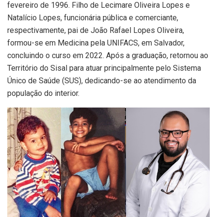
fevereiro de 1996. Filho de Lecimare Oliveira Lopes e
Natalício Lopes, funcionária pública e comerciante,
respectivamente, pai de João Rafael Lopes Oliveira,
formou-se em Medicina pela UNIFACS, em Salvador,
concluindo o curso em 2022. Após a graduação, retornou ao
Território do Sisal para atuar principalmente pelo Sistema
Único de Saúde (SUS), dedicando-se ao atendimento da
população do interior.