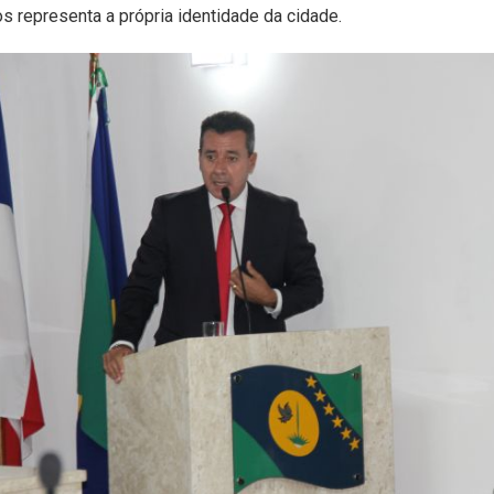
s representa a própria identidade da cidade.