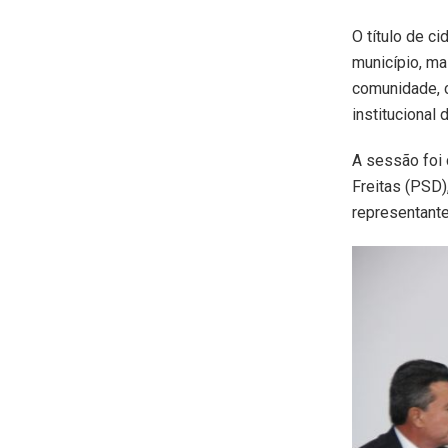
O título de 
município, ma
comunidade, c
institucional
A sessão foi 
Freitas (PSD)
representante