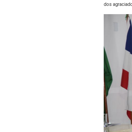
dos agraciado