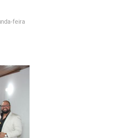
unda-feira