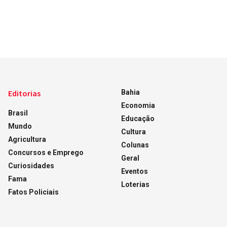
Editorias
Bahia
Economia
Brasil
Educação
Mundo
Cultura
Agricultura
Colunas
Concursos e Emprego
Geral
Curiosidades
Eventos
Fama
Loterias
Fatos Policiais