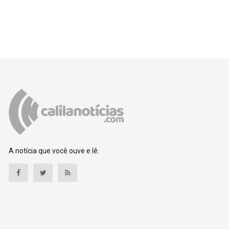
A notícia que você ouve e lê.