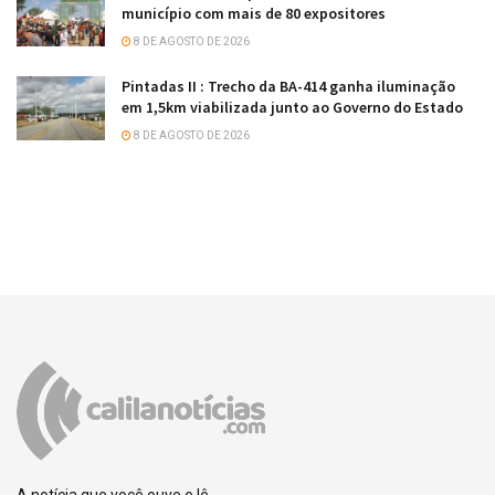
município com mais de 80 expositores
8 DE AGOSTO DE 2026
Pintadas II : Trecho da BA-414 ganha iluminação
em 1,5km viabilizada junto ao Governo do Estado
8 DE AGOSTO DE 2026