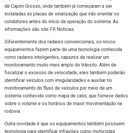
de Capim Grosso, onde também já começaram a ser
instaladas as placas de sinalização que irão orientar os
condutores antes do início da operação do sistema. As
informações são site FR Notícias.
Diferentemente dos radares convencionais, os novos
equipamentos fazem parte de uma tecnologia conhecida
como radares inteligentes, capazes de realizar um
monitoramento muito mais amplo do trânsito. Além de
fiscalizar o excesso de velocidade, eles também poderão
identificar veículos com irregularidades e auxiliar no
monitoramento do fluxo de veículos por meio de um
sistema conhecido como mapa de calor, que fornece dados
sobre o volume e os horários de maior movimentação na
rodovia.
Outra novidade é que os equipamentos também possuem
tecnologia para identificar infrações como motoristas