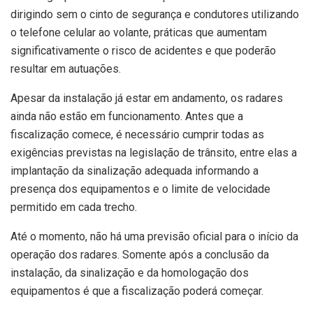
dirigindo sem o cinto de segurança e condutores utilizando
o telefone celular ao volante, práticas que aumentam
significativamente o risco de acidentes e que poderão
resultar em autuações.
Apesar da instalação já estar em andamento, os radares
ainda não estão em funcionamento. Antes que a
fiscalização comece, é necessário cumprir todas as
exigências previstas na legislação de trânsito, entre elas a
implantação da sinalização adequada informando a
presença dos equipamentos e o limite de velocidade
permitido em cada trecho.
Até o momento, não há uma previsão oficial para o início da
operação dos radares. Somente após a conclusão da
instalação, da sinalização e da homologação dos
equipamentos é que a fiscalização poderá começar.