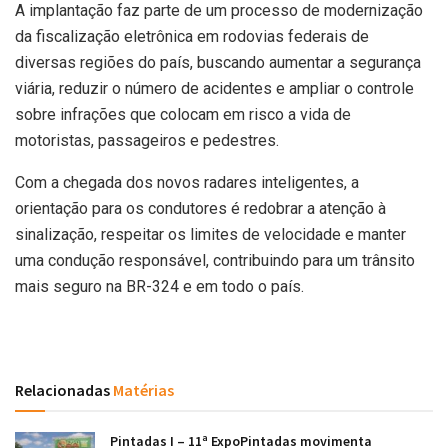
A implantação faz parte de um processo de modernização
da fiscalização eletrônica em rodovias federais de
diversas regiões do país, buscando aumentar a segurança
viária, reduzir o número de acidentes e ampliar o controle
sobre infrações que colocam em risco a vida de
motoristas, passageiros e pedestres.
Com a chegada dos novos radares inteligentes, a
orientação para os condutores é redobrar a atenção à
sinalização, respeitar os limites de velocidade e manter
uma condução responsável, contribuindo para um trânsito
mais seguro na BR-324 e em todo o país.
Relacionadas
Matérias
Pintadas I – 11ª ExpoPintadas movimenta