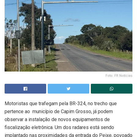
Foto: FR Notícias
Motoristas que trafegam pela BR-324, no trecho que
pertence ao município de Capim Grosso, já podem
observar a instalação de novos equipamentos de
fiscalização eletrônica. Um dos radares está sendo
implantado nas proximidades da entrada do Peixe, povoado