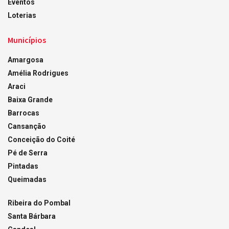
Eventos
Loterias
Municípios
Amargosa
Amélia Rodrigues
Araci
Baixa Grande
Barrocas
Cansanção
Conceição do Coité
Pé de Serra
Pintadas
Queimadas
Ribeira do Pombal
Santa Bárbara