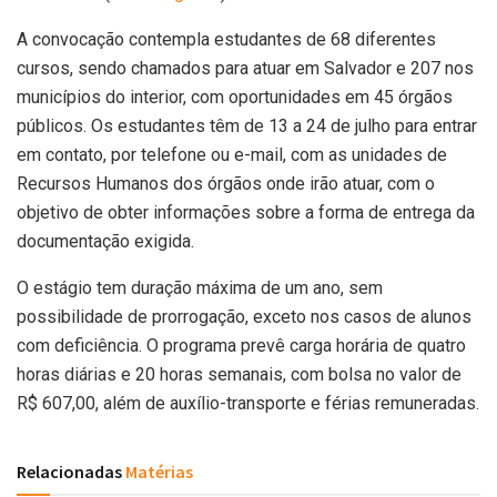
A convocação contempla estudantes de 68 diferentes
cursos, sendo chamados para atuar em Salvador e 207 nos
municípios do interior, com oportunidades em 45 órgãos
públicos. Os estudantes têm de 13 a 24 de julho para entrar
em contato, por telefone ou e-mail, com as unidades de
Recursos Humanos dos órgãos onde irão atuar, com o
objetivo de obter informações sobre a forma de entrega da
documentação exigida.
O estágio tem duração máxima de um ano, sem
possibilidade de prorrogação, exceto nos casos de alunos
com deficiência. O programa prevê carga horária de quatro
horas diárias e 20 horas semanais, com bolsa no valor de
R$ 607,00, além de auxílio-transporte e férias remuneradas.
Relacionadas
Matérias