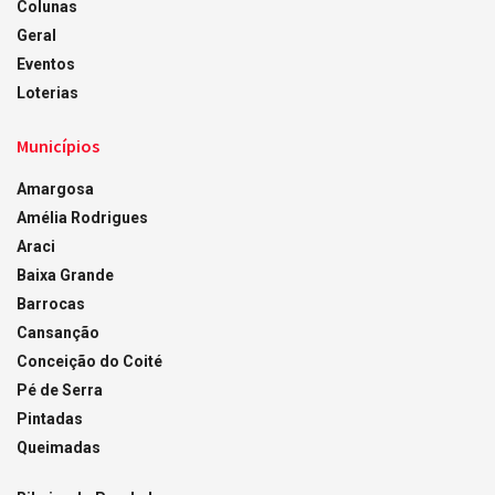
Colunas
Geral
Eventos
Loterias
Municípios
Amargosa
Amélia Rodrigues
Araci
Baixa Grande
Barrocas
Cansanção
Conceição do Coité
Pé de Serra
Pintadas
Queimadas