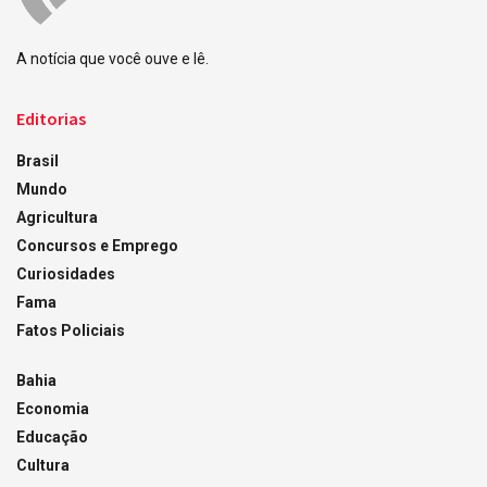
A notícia que você ouve e lê.
Editorias
Brasil
Mundo
Agricultura
Concursos e Emprego
Curiosidades
Fama
Fatos Policiais
Bahia
Economia
Educação
Cultura