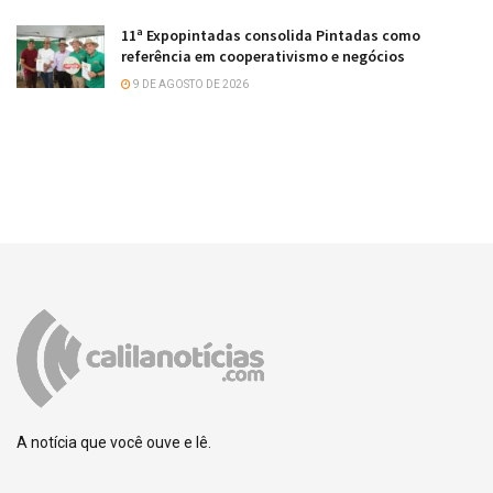
11ª Expopintadas consolida Pintadas como
referência em cooperativismo e negócios
9 DE AGOSTO DE 2026
A notícia que você ouve e lê.