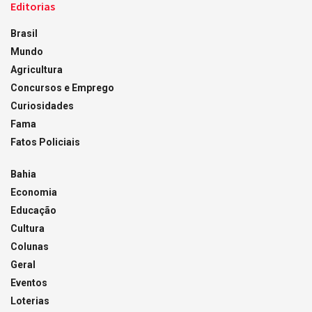
Editorias
Brasil
Mundo
Agricultura
Concursos e Emprego
Curiosidades
Fama
Fatos Policiais
Bahia
Economia
Educação
Cultura
Colunas
Geral
Eventos
Loterias