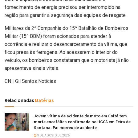
fornecimento de energia precisou ser interrompido na
região para garantir a segurança das equipes de resgate.
Militares da 2ª Companhia do 15º Batalhão de Bombeiros
Militar (15º BBM) foram acionados para atender à
ocorrência e realizar o desencarceramento da vítima, que
ficou presa às ferragens. Ao acessarem o interior do
veículo, os bombeiros constataram que o motorista já não
apresentava sinais vitais.
CN | Gil Santos Notícias
Relacionadas
Matérias
Jovem vítima de acidente de moto em Coité tem
morte encefálica confirmada no HGCA em Feira de
Santana. Pai morreu de acidente
9 DE AGOSTO DE 2026