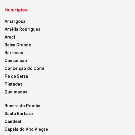
Municípios
Amargosa
Amélia Rodrigues
Araci
Baixa Grande
Barrocas
Cansanção
Conceição do Coité
Pé de Serra
Pintadas
Queimadas
Ribeira do Pombal
Santa Bárbara
Candeal
Capela do Alto Alegre