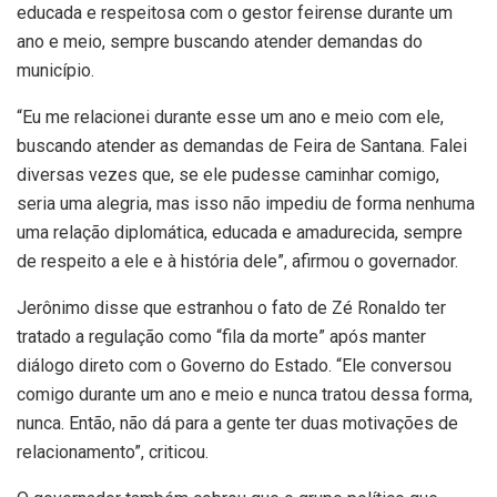
educada e respeitosa com o gestor feirense durante um
ano e meio, sempre buscando atender demandas do
município.
“Eu me relacionei durante esse um ano e meio com ele,
buscando atender as demandas de Feira de Santana. Falei
diversas vezes que, se ele pudesse caminhar comigo,
seria uma alegria, mas isso não impediu de forma nenhuma
uma relação diplomática, educada e amadurecida, sempre
de respeito a ele e à história dele”, afirmou o governador.
Jerônimo disse que estranhou o fato de Zé Ronaldo ter
tratado a regulação como “fila da morte” após manter
diálogo direto com o Governo do Estado. “Ele conversou
comigo durante um ano e meio e nunca tratou dessa forma,
nunca. Então, não dá para a gente ter duas motivações de
relacionamento”, criticou.