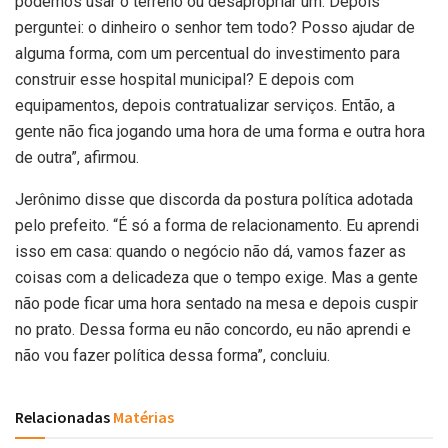
podemos usar o terreno ou desapropriar um. Depois
perguntei: o dinheiro o senhor tem todo? Posso ajudar de
alguma forma, com um percentual do investimento para
construir esse hospital municipal? E depois com
equipamentos, depois contratualizar serviços. Então, a
gente não fica jogando uma hora de uma forma e outra hora
de outra”, afirmou.
Jerônimo disse que discorda da postura política adotada
pelo prefeito. “É só a forma de relacionamento. Eu aprendi
isso em casa: quando o negócio não dá, vamos fazer as
coisas com a delicadeza que o tempo exige. Mas a gente
não pode ficar uma hora sentado na mesa e depois cuspir
no prato. Dessa forma eu não concordo, eu não aprendi e
não vou fazer política dessa forma”, concluiu.
Relacionadas
Matérias