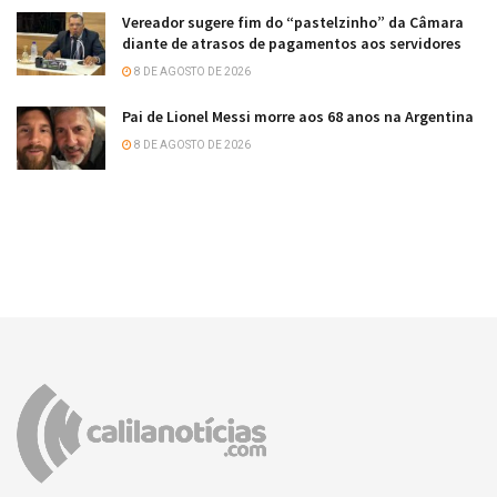
Vereador sugere fim do “pastelzinho” da Câmara
diante de atrasos de pagamentos aos servidores
8 DE AGOSTO DE 2026
Pai de Lionel Messi morre aos 68 anos na Argentina
8 DE AGOSTO DE 2026