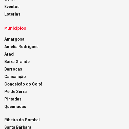
Eventos
Loterias
Municípios
Amargosa
Amélia Rodrigues
Araci
Baixa Grande
Barrocas
Cansanção
Conceição do Coité
Pé de Serra
Pintadas
Queimadas
Ribeira do Pombal
Santa Bárbara