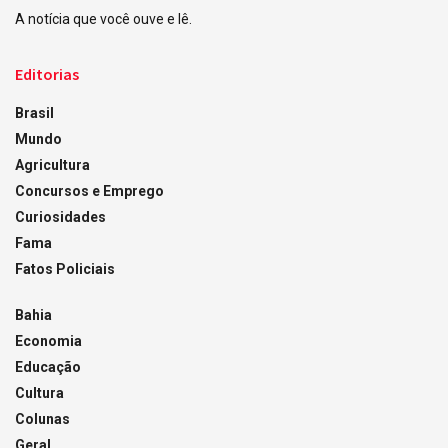
A notícia que você ouve e lê.
Editorias
Brasil
Mundo
Agricultura
Concursos e Emprego
Curiosidades
Fama
Fatos Policiais
Bahia
Economia
Educação
Cultura
Colunas
Geral