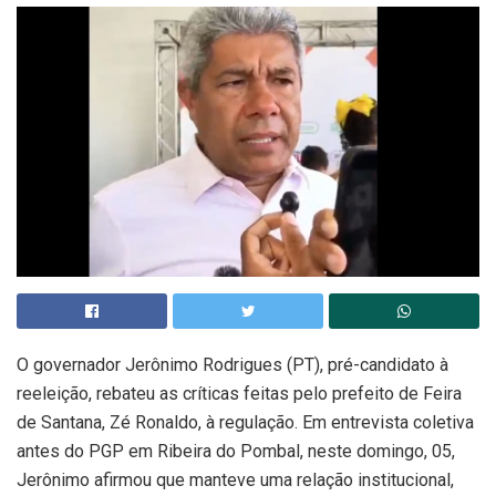
O governador Jerônimo Rodrigues (PT), pré-candidato à
reeleição, rebateu as críticas feitas pelo prefeito de Feira
de Santana, Zé Ronaldo, à regulação. Em entrevista coletiva
antes do PGP em Ribeira do Pombal, neste domingo, 05,
Jerônimo afirmou que manteve uma relação institucional,