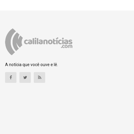
A notícia que você ouve e lê.