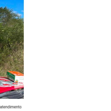
 atendimento