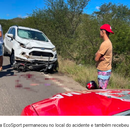
da EcoSport permaneceu no local do acidente e também recebeu