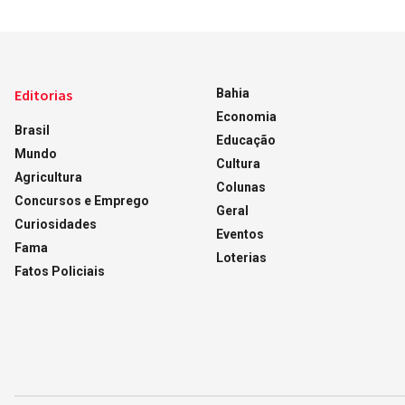
Editorias
Bahia
Economia
Brasil
Educação
Mundo
Cultura
Agricultura
Colunas
Concursos e Emprego
Geral
Curiosidades
Eventos
Fama
Loterias
Fatos Policiais