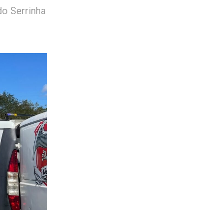
do Serrinha