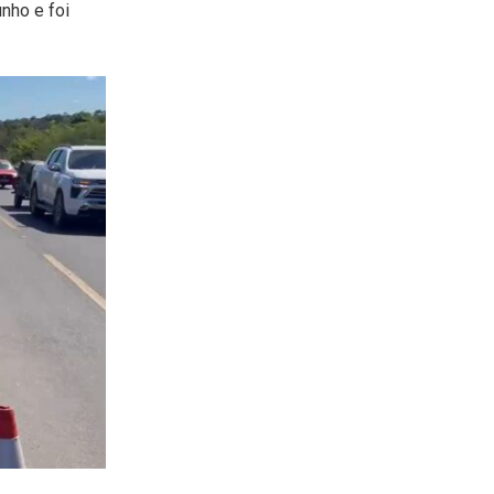
nho e foi