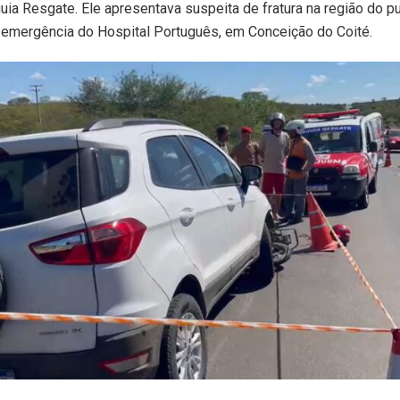
uia Resgate. Ele apresentava suspeita de fratura na região do pu
 emergência do Hospital Português, em Conceição do Coité.