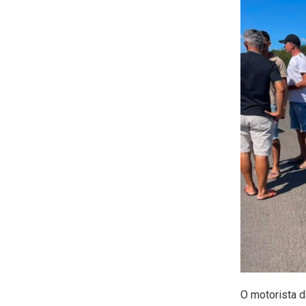
O motorista 