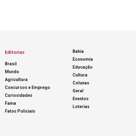
Editorias
Bahia
Economia
Brasil
Educação
Mundo
Cultura
Agricultura
Colunas
Concursos e Emprego
Geral
Curiosidades
Eventos
Fama
Loterias
Fatos Policiais