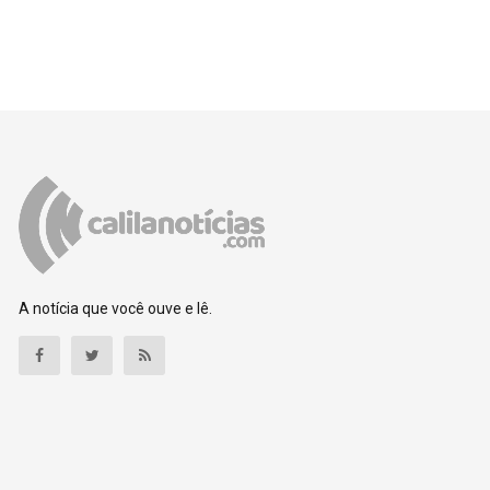
A notícia que você ouve e lê.