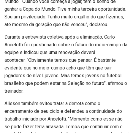
Mundo. “Quando você começa a jogar, tem o sonho de
ganhar a Copa do Mundo. Tive minha terceira oportunidade.
Sou um privilegiado. Tenho muito orgulho do que fizemos,
até mesmo da geração que não venceu”, declarou.
Durante a entrevista coletiva após a eliminação, Carlo
Ancelotti foi questionado sobre o futuro do meio-campo da
equipe e indicou que uma renovação deverá
acontecer. “Obviamente temos que pensar. É bastante
evidente que no meio-campo acho que têm que sair
jogadores de nível, jovens. Mas temos jovens no futebol
brasileiro que podem estar na Seleção no futuro”, afirmou o
treinador.
Alisson também evitou tratar a derrota como o
encerramento de seu ciclo e defendeu a continuidade do
trabalho iniciado por Ancelotti. “Momento como esse não
se pode fazer terra arrasada. Temos que continuar com o