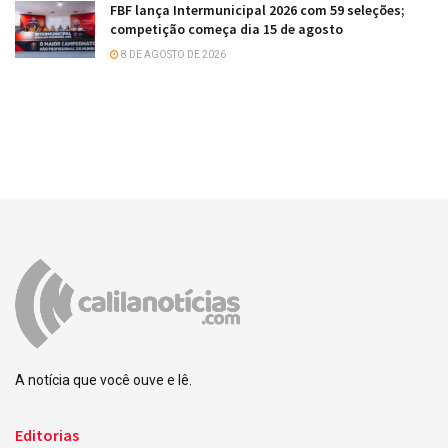
FBF lança Intermunicipal 2026 com 59 seleções;
competição começa dia 15 de agosto
8 DE AGOSTO DE 2026
A notícia que você ouve e lê.
Editorias