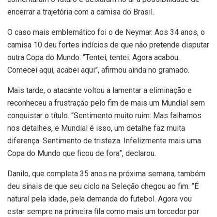
encerrar a trajetória com a camisa do Brasil.
O caso mais emblemático foi o de Neymar. Aos 34 anos, o
camisa 10 deu fortes indícios de que não pretende disputar
outra Copa do Mundo. “Tentei, tentei. Agora acabou.
Comecei aqui, acabei aqui”, afirmou ainda no gramado.
Mais tarde, o atacante voltou a lamentar a eliminação e
reconheceu a frustração pelo fim de mais um Mundial sem
conquistar o título. “Sentimento muito ruim. Mas falhamos
nos detalhes, e Mundial é isso, um detalhe faz muita
diferença. Sentimento de tristeza. Infelizmente mais uma
Copa do Mundo que ficou de fora”, declarou.
Danilo, que completa 35 anos na próxima semana, também
deu sinais de que seu ciclo na Seleção chegou ao fim. “É
natural pela idade, pela demanda do futebol. Agora vou
estar sempre na primeira fila como mais um torcedor por