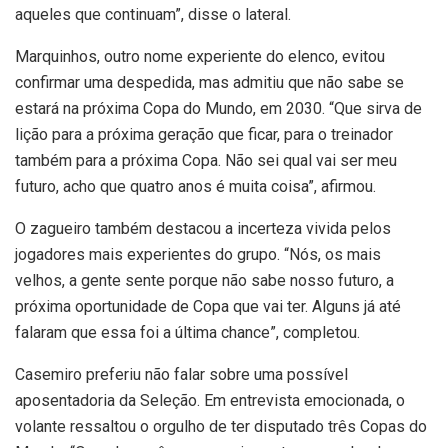
aqueles que continuam”, disse o lateral.
Marquinhos, outro nome experiente do elenco, evitou
confirmar uma despedida, mas admitiu que não sabe se
estará na próxima Copa do Mundo, em 2030. “Que sirva de
lição para a próxima geração que ficar, para o treinador
também para a próxima Copa. Não sei qual vai ser meu
futuro, acho que quatro anos é muita coisa”, afirmou.
O zagueiro também destacou a incerteza vivida pelos
jogadores mais experientes do grupo. “Nós, os mais
velhos, a gente sente porque não sabe nosso futuro, a
próxima oportunidade de Copa que vai ter. Alguns já até
falaram que essa foi a última chance”, completou.
Casemiro preferiu não falar sobre uma possível
aposentadoria da Seleção. Em entrevista emocionada, o
volante ressaltou o orgulho de ter disputado três Copas do