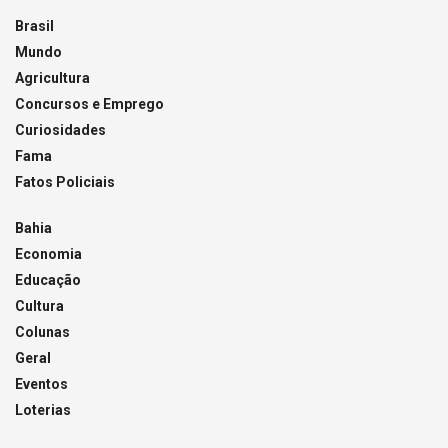
Brasil
Mundo
Agricultura
Concursos e Emprego
Curiosidades
Fama
Fatos Policiais
Bahia
Economia
Educação
Cultura
Colunas
Geral
Eventos
Loterias