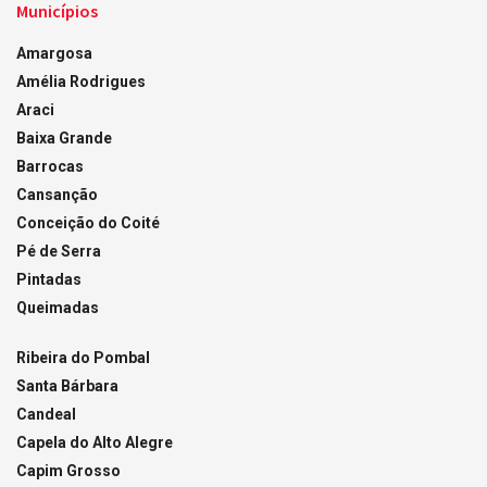
Municípios
Amargosa
Amélia Rodrigues
Araci
Baixa Grande
Barrocas
Cansanção
Conceição do Coité
Pé de Serra
Pintadas
Queimadas
Ribeira do Pombal
Santa Bárbara
Candeal
Capela do Alto Alegre
Capim Grosso