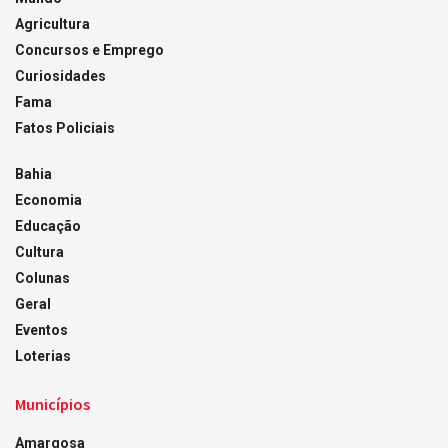
Agricultura
Concursos e Emprego
Curiosidades
Fama
Fatos Policiais
Bahia
Economia
Educação
Cultura
Colunas
Geral
Eventos
Loterias
Municípios
Amargosa