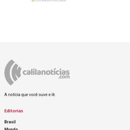
5 DE AGOSTO DE 2026
A notícia que você ouve e lê.
Editorias
Brasil
Mundo