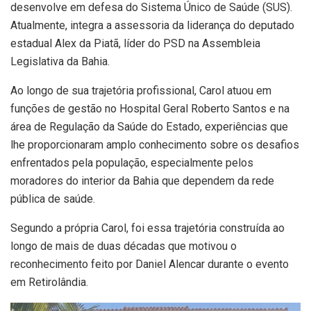
desenvolve em defesa do Sistema Único de Saúde (SUS).
Atualmente, integra a assessoria da liderança do deputado
estadual Alex da Piatã, líder do PSD na Assembleia
Legislativa da Bahia.
Ao longo de sua trajetória profissional, Carol atuou em
funções de gestão no Hospital Geral Roberto Santos e na
área de Regulação da Saúde do Estado, experiências que
lhe proporcionaram amplo conhecimento sobre os desafios
enfrentados pela população, especialmente pelos
moradores do interior da Bahia que dependem da rede
pública de saúde.
Segundo a própria Carol, foi essa trajetória construída ao
longo de mais de duas décadas que motivou o
reconhecimento feito por Daniel Alencar durante o evento
em Retirolândia.