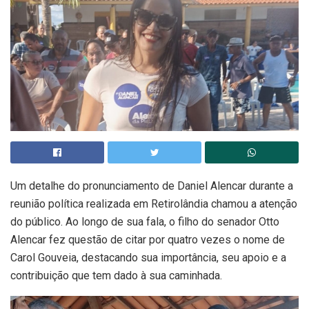
Um detalhe do pronunciamento de Daniel Alencar durante a
reunião política realizada em Retirolândia chamou a atenção
do público. Ao longo de sua fala, o filho do senador Otto
Alencar fez questão de citar por quatro vezes o nome de
Carol Gouveia, destacando sua importância, seu apoio e a
contribuição que tem dado à sua caminhada.