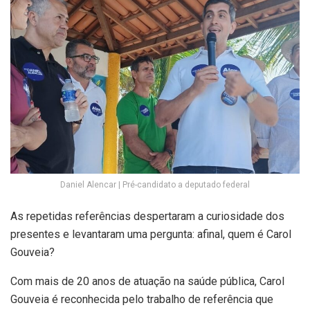
Daniel Alencar | Pré-candidato a deputado federal
As repetidas referências despertaram a curiosidade dos
presentes e levantaram uma pergunta: afinal, quem é Carol
Gouveia?
Com mais de 20 anos de atuação na saúde pública, Carol
Gouveia é reconhecida pelo trabalho de referência que