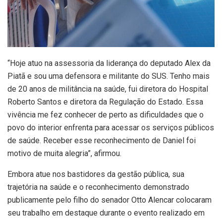
“Hoje atuo na assessoria da liderança do deputado Alex da
Piatã e sou uma defensora e militante do SUS. Tenho mais
de 20 anos de militância na saúde, fui diretora do Hospital
Roberto Santos e diretora da Regulação do Estado. Essa
vivência me fez conhecer de perto as dificuldades que o
povo do interior enfrenta para acessar os serviços públicos
de saúde. Receber esse reconhecimento de Daniel foi
motivo de muita alegria”, afirmou.
Embora atue nos bastidores da gestão pública, sua
trajetória na saúde e o reconhecimento demonstrado
publicamente pelo filho do senador Otto Alencar colocaram
seu trabalho em destaque durante o evento realizado em