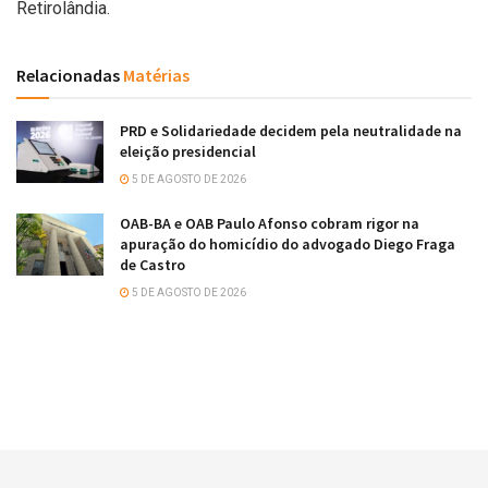
Retirolândia.
Relacionadas
Matérias
PRD e Solidariedade decidem pela neutralidade na
eleição presidencial
5 DE AGOSTO DE 2026
OAB-BA e OAB Paulo Afonso cobram rigor na
apuração do homicídio do advogado Diego Fraga
de Castro
5 DE AGOSTO DE 2026