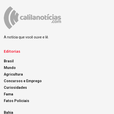
A notícia que você ouve e lê.
Editorias
Brasil
Mundo
Agricultura
Concursos e Emprego
Curiosidades
Fama
Fatos Policiais
Bahia