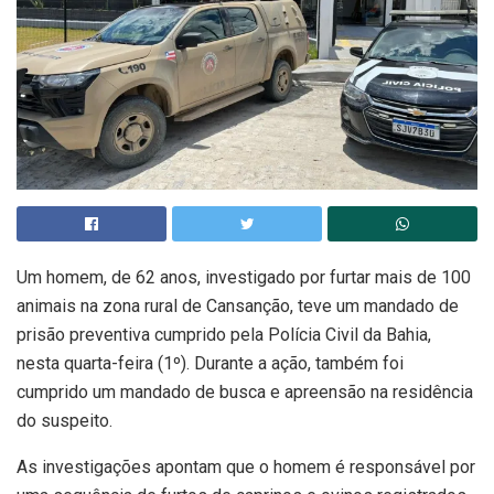
Um homem, de 62 anos, investigado por furtar mais de 100
animais na zona rural de Cansanção, teve um mandado de
prisão preventiva cumprido pela Polícia Civil da Bahia,
nesta quarta-feira (1º). Durante a ação, também foi
cumprido um mandado de busca e apreensão na residência
do suspeito.
As investigações apontam que o homem é responsável por