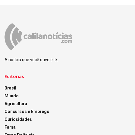
A notícia que você ouve e lê.
Editorias
Brasil
Mundo
Agricultura
Concursos e Emprego
Curiosidades
Fama