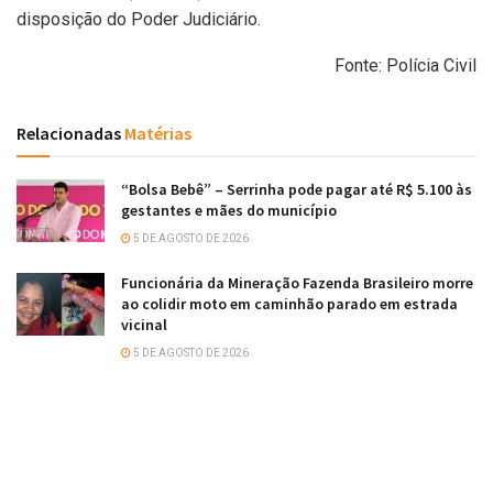
disposição do Poder Judiciário.
Fonte: Polícia Civil
Relacionadas
Matérias
“Bolsa Bebê” – Serrinha pode pagar até R$ 5.100 às
gestantes e mães do município
5 DE AGOSTO DE 2026
Funcionária da Mineração Fazenda Brasileiro morre
ao colidir moto em caminhão parado em estrada
vicinal
5 DE AGOSTO DE 2026