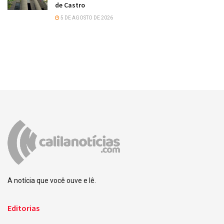
de Castro
5 DE AGOSTO DE 2026
A notícia que você ouve e lê.
Editorias