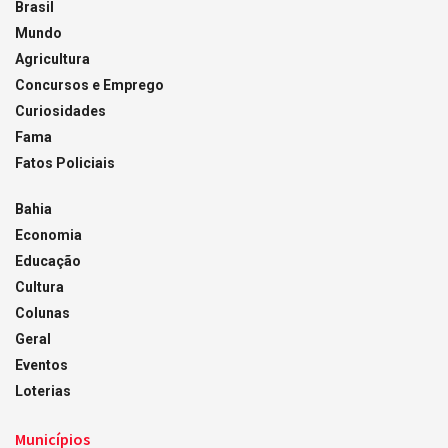
Brasil
Mundo
Agricultura
Concursos e Emprego
Curiosidades
Fama
Fatos Policiais
Bahia
Economia
Educação
Cultura
Colunas
Geral
Eventos
Loterias
Municípios