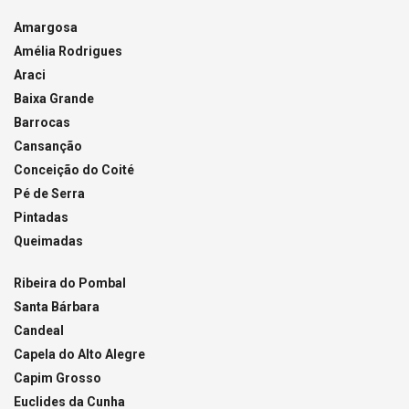
Amargosa
Amélia Rodrigues
Araci
Baixa Grande
Barrocas
Cansanção
Conceição do Coité
Pé de Serra
Pintadas
Queimadas
Ribeira do Pombal
Santa Bárbara
Candeal
Capela do Alto Alegre
Capim Grosso
Euclides da Cunha