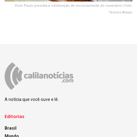
Dom Paulo presidia a celebração de encerramento do novenário | Foto:
Teones Araújo
A notícia que você ouve e lê.
Editorias
Brasil
Mundo