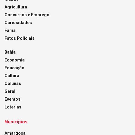
Agricultura
Concursos e Emprego
Curiosidades
Fama
Fatos Policiais
Bahia
Economia
Educação
Cultura
Colunas
Geral
Eventos
Loterias
Municípios
Amargosa